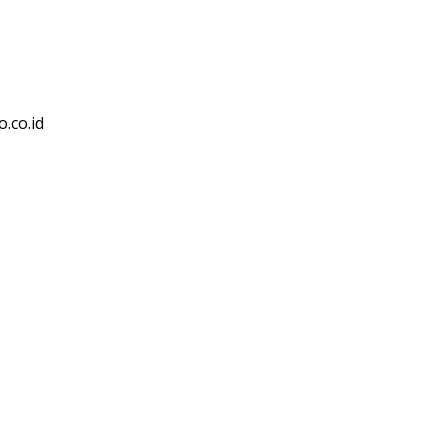
.co.id