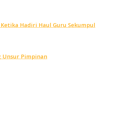
 Ketika Hadiri Haul Guru Sekumpul
g Unsur Pimpinan