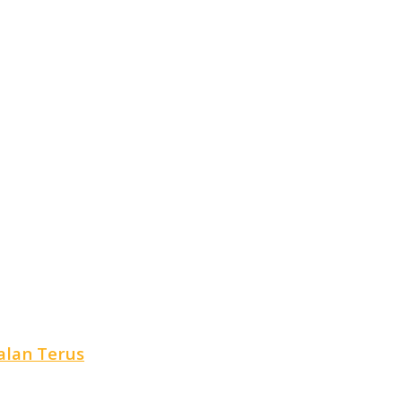
alan Terus