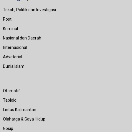
Tokoh, Politik dan Investigasi
Post
Kriminal
Nasional dan Daerah
Internasional
Advetorial
Dunia Islam
Category
Otomotif
Tabloid
Lintas Kalimantan
Olaharga & Gaya Hidup
Gosip