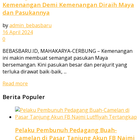
Kemenangan Demi Kemenangan Diraih Maya
dan Pasukannya
by
admin_bebasbaru
16 April 2024
0
BEBASBARU.ID, MAHAKARYA-CERBUNG – Kemenangan
ini makin membuat semangat pasukan Maya
bersemangan. Kini pasukan besar dan perajurit yang
terluka dirawat baik-baik, ...
Read more
Berita Populer
Pelaku Pembunuh Pedagang Buah-
Camelan di Pasar Tanjung Akun FB Najmi