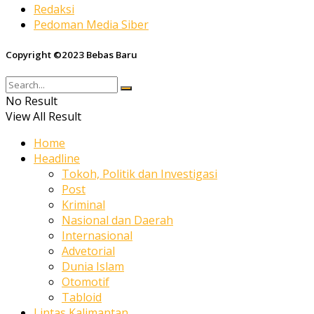
Redaksi
Pedoman Media Siber
Copyright ©2023 Bebas Baru
No Result
View All Result
Home
Headline
Tokoh, Politik dan Investigasi
Post
Kriminal
Nasional dan Daerah
Internasional
Advetorial
Dunia Islam
Otomotif
Tabloid
Lintas Kalimantan