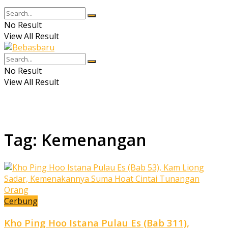
No Result
View All Result
No Result
View All Result
Tag:
Kemenangan
Cerbung
Kho Ping Hoo Istana Pulau Es (Bab 311),