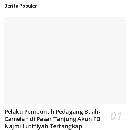
Berita Populer
Pelaku Pembunuh Pedagang Buah-
Camelan di Pasar Tanjung Akun FB
Najmi Lutffiyah Tertangkap