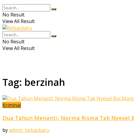
No Result
View All Result
No Result
View All Result
Tag:
berzinah
Kriminal
Dua Tahun Menanti, Norma Risma Tak Nyesel 
by
admin_bebasbaru