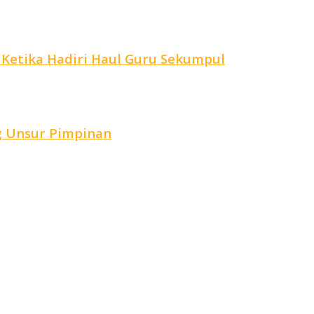
 Ketika Hadiri Haul Guru Sekumpul
g Unsur Pimpinan