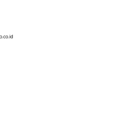
.co.id