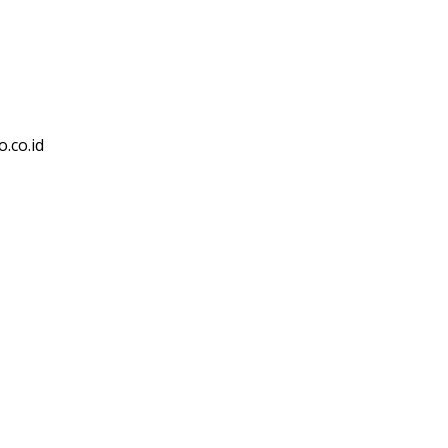
.co.id