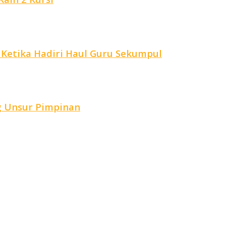
 Ketika Hadiri Haul Guru Sekumpul
g Unsur Pimpinan