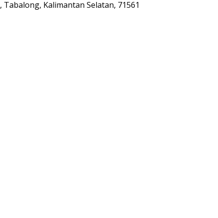
ta, Tabalong, Kalimantan Selatan, 71561