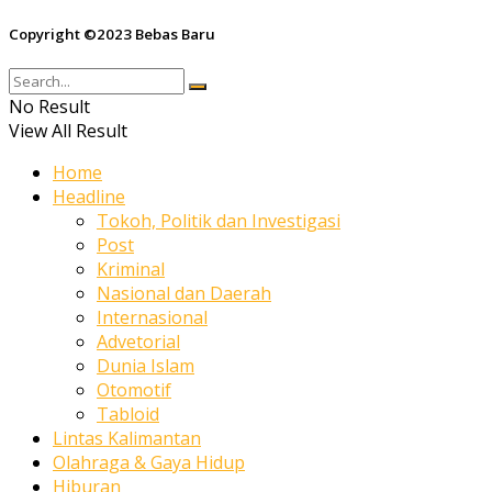
Copyright ©2023 Bebas Baru
No Result
View All Result
Home
Headline
Tokoh, Politik dan Investigasi
Post
Kriminal
Nasional dan Daerah
Internasional
Advetorial
Dunia Islam
Otomotif
Tabloid
Lintas Kalimantan
Olahraga & Gaya Hidup
Hiburan