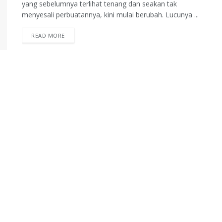
yang sebelumnya terlihat tenang dan seakan tak
menyesali perbuatannya, kini mulai berubah. Lucunya ...
READ MORE