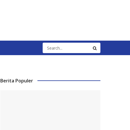
Berita Populer