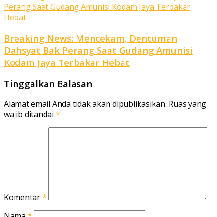
Breaking News: Mencekam, Dentuman
Dahsyat Bak Perang Saat Gudang Amunisi
Kodam Jaya Terbakar Hebat
Tinggalkan Balasan
Alamat email Anda tidak akan dipublikasikan.
Ruas yang
wajib ditandai
*
Komentar
*
Nama
*