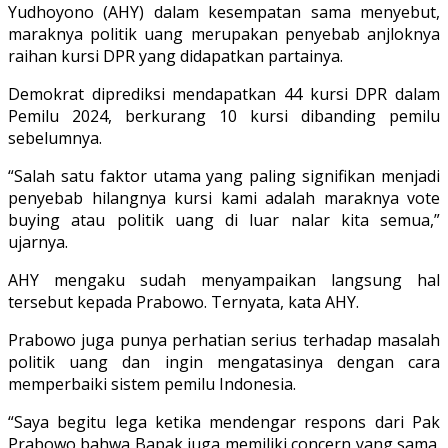
Yudhoyono (AHY) dalam kesempatan sama menyebut,
maraknya politik uang merupakan penyebab anjloknya
raihan kursi DPR yang didapatkan partainya.
Demokrat diprediksi mendapatkan 44 kursi DPR dalam
Pemilu 2024, berkurang 10 kursi dibanding pemilu
sebelumnya.
“Salah satu faktor utama yang paling signifikan menjadi
penyebab hilangnya kursi kami adalah maraknya vote
buying atau politik uang di luar nalar kita semua,”
ujarnya.
AHY mengaku sudah menyampaikan langsung hal
tersebut kepada Prabowo. Ternyata, kata AHY.
Prabowo juga punya perhatian serius terhadap masalah
politik uang dan ingin mengatasinya dengan cara
memperbaiki sistem pemilu Indonesia.
“Saya begitu lega ketika mendengar respons dari Pak
Prabowo bahwa Bapak juga memiliki concern yang sama.