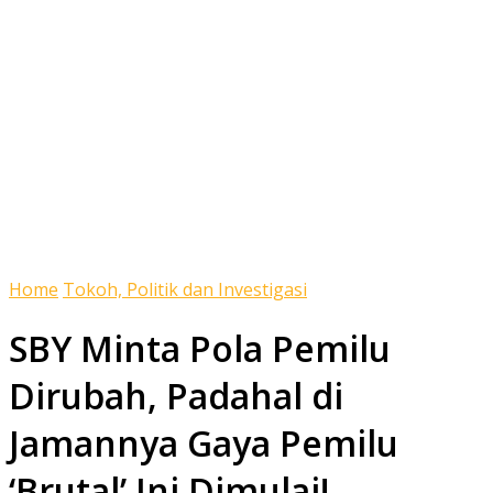
Home
Tokoh, Politik dan Investigasi
SBY Minta Pola Pemilu
Dirubah, Padahal di
Jamannya Gaya Pemilu
‘Brutal’ Ini Dimulai!