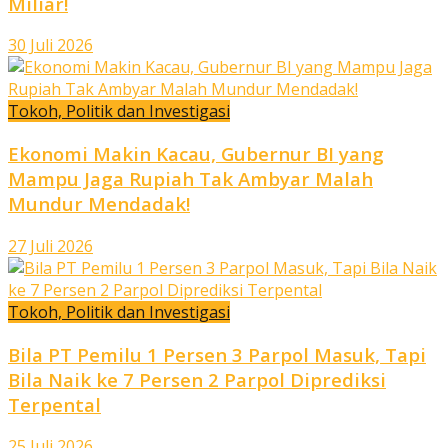
Miliar!
30 Juli 2026
Tokoh, Politik dan Investigasi
Ekonomi Makin Kacau, Gubernur BI yang
Mampu Jaga Rupiah Tak Ambyar Malah
Mundur Mendadak!
27 Juli 2026
Tokoh, Politik dan Investigasi
Bila PT Pemilu 1 Persen 3 Parpol Masuk, Tapi
Bila Naik ke 7 Persen 2 Parpol Diprediksi
Terpental
25 Juli 2026