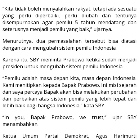
“Kita tidak boleh menyalahkan rakyat, tetapi ada sesuatu
yang perlu diperbaiki, perlu diubah dan tentunya
disempurnakan agar pemilu 5 tahun mendatang dan
seterusnya menjadi pemilu yang baik,” ujarnya.
Menurutnya, dua permasalahan tersebut bisa diatasi
dengan cara mengubah sistem pemilu Indonesia.
Karena itu, SBY meminta Prabowo ketika sudah menjadi
presiden untuk mengubah sistem pemilu Indonesia.
“Pemilu adalah masa depan kita, masa depan Indonesia.
Kami menitipkan kepada Bapak Prabowo. Ini misi sejarah
dan saya percaya Bapak akan bisa melakukan perubahan
dan perbaikan atas sistem pemilu yang lebih tepat dan
lebih baik bagi bangsa Indonesia,” kata SBY.
“In you, Bapak Prabowo, we trust,” ujar SBY
menambahkan.
Ketua Umum Partai Demokrat, Agus Harimurti