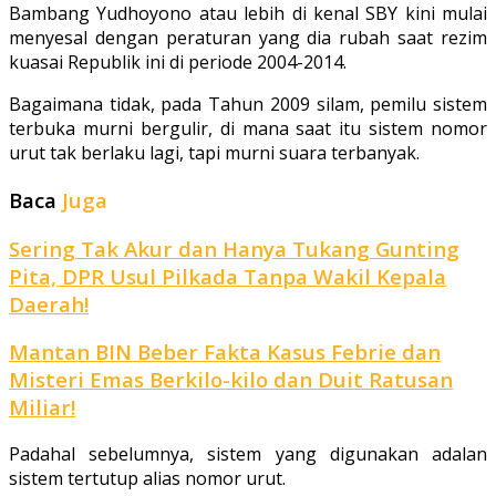
Bambang Yudhoyono atau lebih di kenal SBY kini mulai
menyesal dengan peraturan yang dia rubah saat rezim
kuasai Republik ini di periode 2004-2014.
Bagaimana tidak, pada Tahun 2009 silam, pemilu sistem
terbuka murni bergulir, di mana saat itu sistem nomor
urut tak berlaku lagi, tapi murni suara terbanyak.
Baca
Juga
Sering Tak Akur dan Hanya Tukang Gunting
Pita, DPR Usul Pilkada Tanpa Wakil Kepala
Daerah!
Mantan BIN Beber Fakta Kasus Febrie dan
Misteri Emas Berkilo-kilo dan Duit Ratusan
Miliar!
Padahal sebelumnya, sistem yang digunakan adalan
sistem tertutup alias nomor urut.