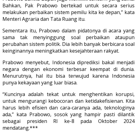
Bahkan, Pak Prabowo bertekad untuk secara serius
melakukan perbaikan sistem pemilu kita ke depan,” kata
Menteri Agraria dan Tata Ruang itu.
Sementara itu, Prabowo dalam pidatonya di acara yang
sama tak menyinggung soal perbaikan ataupun
perubahan sistem politik. Dia lebih banyak berbicara soal
keinginannya meningkatkan kesejahteraan rakyat.
Prabowo menyebut, Indonesia diprediksi bakal menjadi
negara dengan ekonomi terbesar keempat di dunia.
Menurutnya, hal itu bisa terwujud karena Indonesia
punya kekayaan yang luar biasa.
“Kuncinya adalah tekat untuk menghentikan korupsi,
untuk mengurangi kebocoran dan ketidakefisienan. Kita
harus lebih efisien dan cara-caranya ada, teknologinya
ada,” kata Prabowo, sosok yang hampir pasti dilantik
sebagai presiden RI ke-8 pada Oktober 2024
mendatang.***