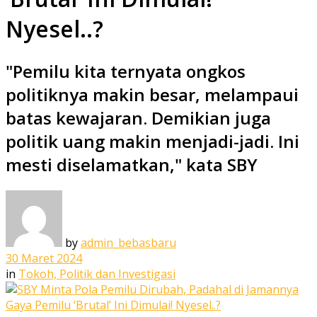
Nyesel..?
"Pemilu kita ternyata ongkos
politiknya makin besar, melampaui
batas kewajaran. Demikian juga
politik uang makin menjadi-jadi. Ini
mesti diselamatkan," kata SBY
by
admin_bebasbaru
30 Maret 2024
in
Tokoh, Politik dan Investigasi