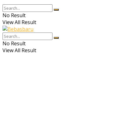
No Result
View All Result
No Result
View All Result