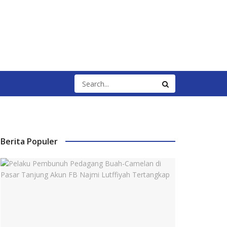
Berita Populer