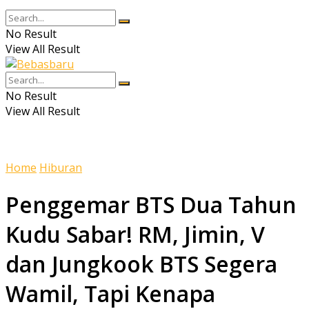
No Result
View All Result
No Result
View All Result
Home
Hiburan
Penggemar BTS Dua Tahun
Kudu Sabar! RM, Jimin, V
dan Jungkook BTS Segera
Wamil, Tapi Kenapa