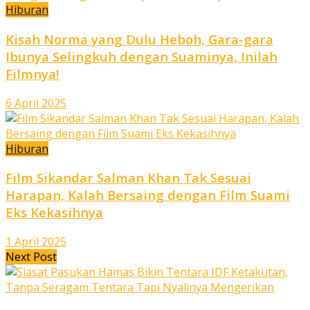
Hiburan
Kisah Norma yang Dulu Heboh, Gara-gara
Ibunya Selingkuh dengan Suaminya, Inilah
Filmnya!
6 April 2025
Hiburan
Film Sikandar Salman Khan Tak Sesuai
Harapan, Kalah Bersaing dengan Film Suami
Eks Kekasihnya
1 April 2025
Next Post