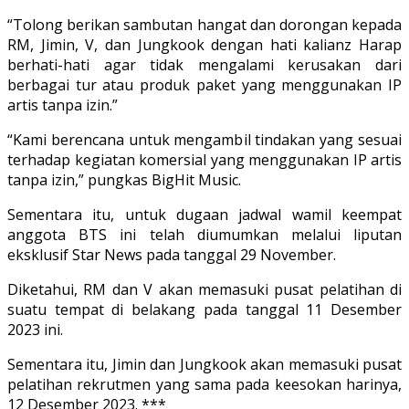
“Tolong berikan sambutan hangat dan dorongan kepada
RM, Jimin, V, dan Jungkook dengan hati kalianz Harap
berhati-hati agar tidak mengalami kerusakan dari
berbagai tur atau produk paket yang menggunakan IP
artis tanpa izin.”
“Kami berencana untuk mengambil tindakan yang sesuai
terhadap kegiatan komersial yang menggunakan IP artis
tanpa izin,” pungkas BigHit Music.
Sementara itu, untuk dugaan jadwal wamil keempat
anggota BTS ini telah diumumkan melalui liputan
eksklusif Star News pada tanggal 29 November.
Diketahui, RM dan V akan memasuki pusat pelatihan di
suatu tempat di belakang pada tanggal 11 Desember
2023 ini.
Sementara itu, Jimin dan Jungkook akan memasuki pusat
pelatihan rekrutmen yang sama pada keesokan harinya,
12 Desember 2023. ***