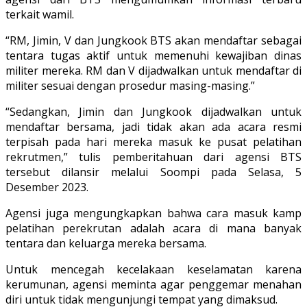
terkait wamil.
“RM, Jimin, V dan Jungkook BTS akan mendaftar sebagai
tentara tugas aktif untuk memenuhi kewajiban dinas
militer mereka. RM dan V dijadwalkan untuk mendaftar di
militer sesuai dengan prosedur masing-masing.”
“Sedangkan, Jimin dan Jungkook dijadwalkan untuk
mendaftar bersama, jadi tidak akan ada acara resmi
terpisah pada hari mereka masuk ke pusat pelatihan
rekrutmen,” tulis pemberitahuan dari agensi BTS
tersebut dilansir melalui Soompi pada Selasa, 5
Desember 2023.
Agensi juga mengungkapkan bahwa cara masuk kamp
pelatihan perekrutan adalah acara di mana banyak
tentara dan keluarga mereka bersama.
Untuk mencegah kecelakaan keselamatan karena
kerumunan, agensi meminta agar penggemar menahan
diri untuk tidak mengunjungi tempat yang dimaksud.