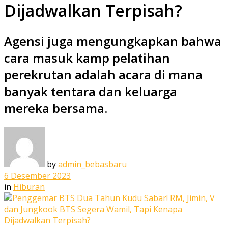
Dijadwalkan Terpisah?
Agensi juga mengungkapkan bahwa
cara masuk kamp pelatihan
perekrutan adalah acara di mana
banyak tentara dan keluarga
mereka bersama.
by
admin_bebasbaru
6 Desember 2023
in
Hiburan