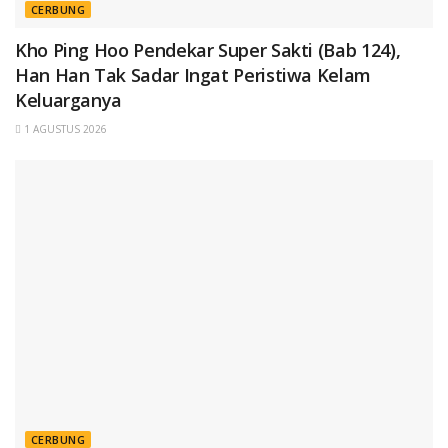
CERBUNG
Kho Ping Hoo Pendekar Super Sakti (Bab 124),
Han Han Tak Sadar Ingat Peristiwa Kelam
Keluarganya
1 AGUSTUS 2026
CERBUNG