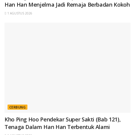
Han Han Menjelma Jadi Remaja Berbadan Kokoh
1 AGUSTUS 2026
CERBUNG
Kho Ping Hoo Pendekar Super Sakti (Bab 121),
Tenaga Dalam Han Han Terbentuk Alami