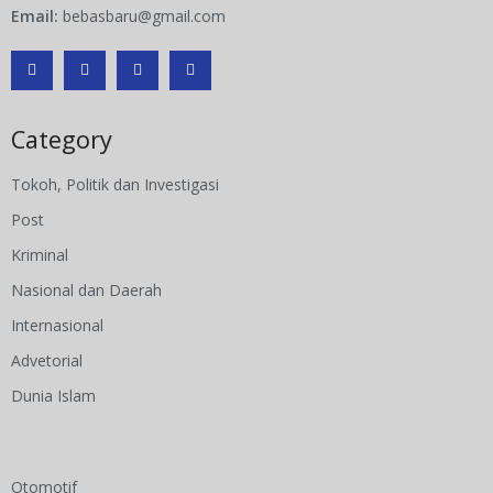
Email:
bebasbaru@gmail.com
Category
Tokoh, Politik dan Investigasi
Post
Kriminal
Nasional dan Daerah
Internasional
Advetorial
Dunia Islam
Category
Otomotif