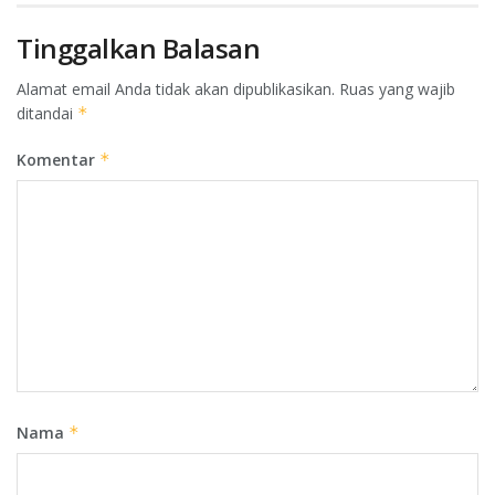
Tinggalkan Balasan
Alamat email Anda tidak akan dipublikasikan.
Ruas yang wajib
ditandai
*
Komentar
*
Nama
*