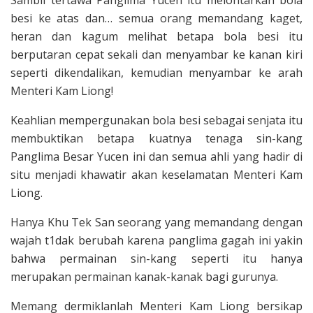
besi ke atas dan… semua orang memandang kaget,
heran dan kagum melihat betapa bola besi itu
berputaran cepat sekali dan menyambar ke kanan kiri
seperti dikendalikan, kemu­dian menyambar ke arah
Menteri Kam Liong!
Keahlian mempergunakan bola besi sebagai senjata itu
membuktikan betapa kuatnya tenaga sin-kang
Panglima Besar Yucen ini dan semua ahli yang hadir di
situ menjadi khawatir akan keselamatan Menteri Kam
Liong.
Hanya Khu Tek San seorang yang memandang dengan
wajah t1dak berubah karena panglima gagah ini yakin
bahwa permainan sin-kang seperti itu hanya
merupakan permainan kanak-­kanak bagi gurunya.
Memang dermiklanlah Menteri Kam Liong bersikap