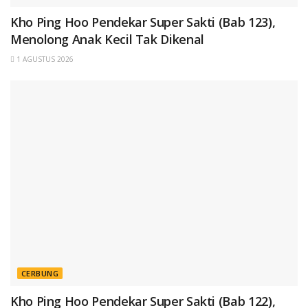
Kho Ping Hoo Pendekar Super Sakti (Bab 123),
Menolong Anak Kecil Tak Dikenal
1 AGUSTUS 2026
CERBUNG
Kho Ping Hoo Pendekar Super Sakti (Bab 122),