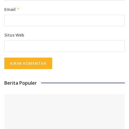
Email
*
Situs Web
Berita Populer