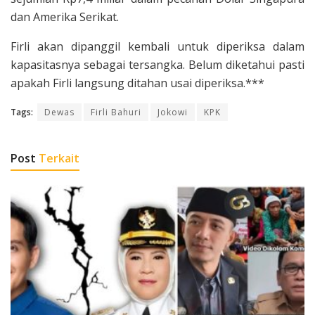
dan Amerika Serikat.
Firli akan dipanggil kembali untuk diperiksa dalam
kapasitasnya sebagai tersangka. Belum diketahui pasti
apakah Firli langsung ditahan usai diperiksa.***
Tags:
Dewas
Firli Bahuri
Jokowi
KPK
Post
Terkait