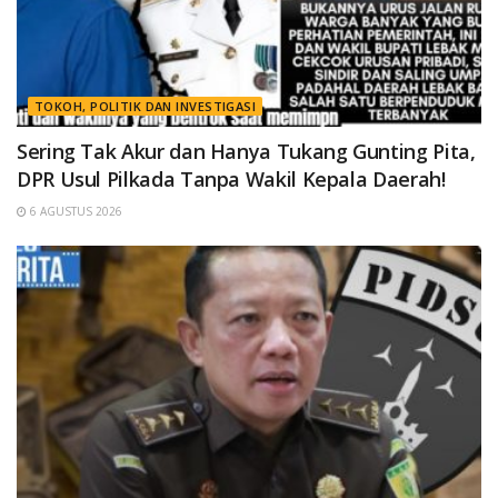
TOKOH, POLITIK DAN INVESTIGASI
Sering Tak Akur dan Hanya Tukang Gunting Pita,
DPR Usul Pilkada Tanpa Wakil Kepala Daerah!
6 AGUSTUS 2026