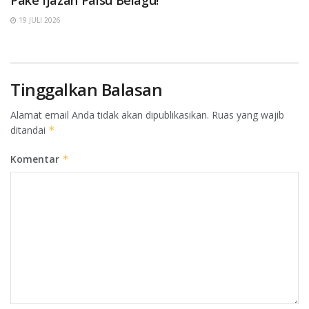
19 JULI 2026
Tinggalkan Balasan
Alamat email Anda tidak akan dipublikasikan.
Ruas yang wajib
ditandai
*
Komentar
*