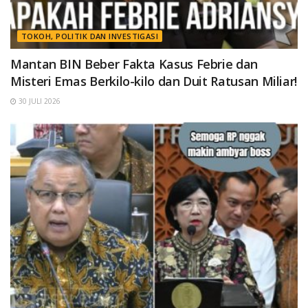
TOKOH, POLITIK DAN INVESTIGASI
Mantan BIN Beber Fakta Kasus Febrie dan
Misteri Emas Berkilo-kilo dan Duit Ratusan Miliar!
30 JULI 2026