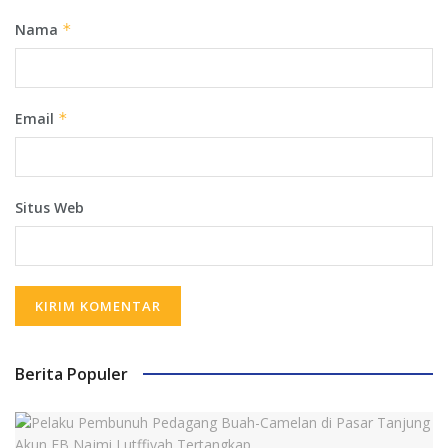
Nama
*
Email
*
Situs Web
Berita Populer