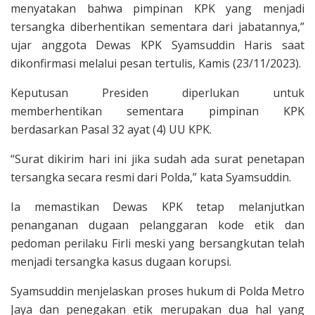
menyatakan bahwa pimpinan KPK yang menjadi
tersangka diberhentikan sementara dari jabatannya,”
ujar anggota Dewas KPK Syamsuddin Haris saat
dikonfirmasi melalui pesan tertulis, Kamis (23/11/2023).
Keputusan Presiden diperlukan untuk
memberhentikan sementara pimpinan KPK
berdasarkan Pasal 32 ayat (4) UU KPK.
“Surat dikirim hari ini jika sudah ada surat penetapan
tersangka secara resmi dari Polda,” kata Syamsuddin.
Ia memastikan Dewas KPK tetap melanjutkan
penanganan dugaan pelanggaran kode etik dan
pedoman perilaku Firli meski yang bersangkutan telah
menjadi tersangka kasus dugaan korupsi.
Syamsuddin menjelaskan proses hukum di Polda Metro
Jaya dan penegakan etik merupakan dua hal yang