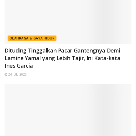
OLAHRAGA & GAYA HIDUP
Dituding Tinggalkan Pacar Gantengnya Demi
Lamine Yamal yang Lebih Tajir, Ini Kata-kata
Ines Garcia
24 JULI 2026