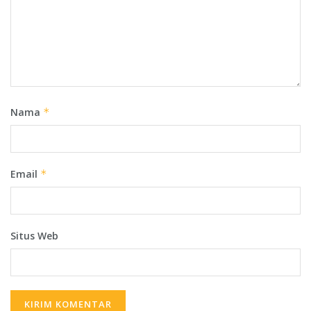
Nama
*
Email
*
Situs Web