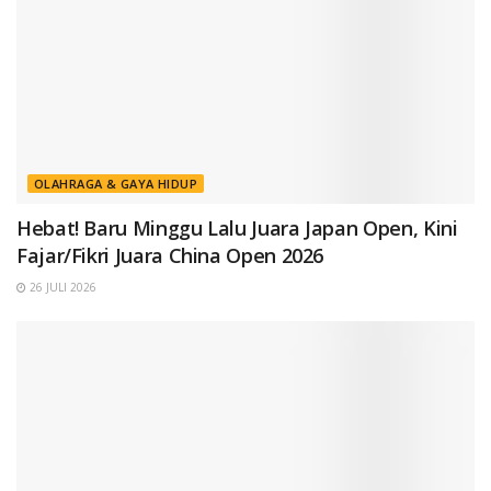
OLAHRAGA & GAYA HIDUP
Hebat! Baru Minggu Lalu Juara Japan Open, Kini
Fajar/Fikri Juara China Open 2026
26 JULI 2026