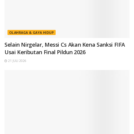
OLAHRAGA & GAYA HIDUP
Selain Nirgelar, Messi Cs Akan Kena Sanksi FIFA
Usai Keributan Final Pildun 2026
21 JULI 2026