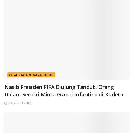
OLAHRAGA & GAYA HIDUP
Nasib Presiden FIFA Diujung Tanduk, Orang
Dalam Sendiri Minta Gianni Infantino di Kudeta
2 AGUSTUS 2026