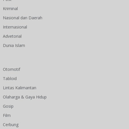
Kriminal
Nasional dan Daerah
Internasional
Advetorial
Dunia Islam
Category
Otomotif
Tabloid
Lintas Kalimantan
Olaharga & Gaya Hidup
Gosip
Film
Cerbung