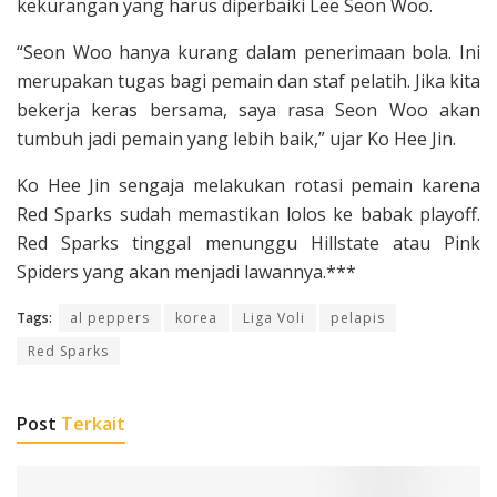
kekurangan yang harus diperbaiki Lee Seon Woo.
“Seon Woo hanya kurang dalam penerimaan bola. Ini
merupakan tugas bagi pemain dan staf pelatih. Jika kita
bekerja keras bersama, saya rasa Seon Woo akan
tumbuh jadi pemain yang lebih baik,” ujar Ko Hee Jin.
Ko Hee Jin sengaja melakukan rotasi pemain karena
Red Sparks sudah memastikan lolos ke babak playoff.
Red Sparks tinggal menunggu Hillstate atau Pink
Spiders yang akan menjadi lawannya.***
Tags:
al peppers
korea
Liga Voli
pelapis
Red Sparks
Post
Terkait