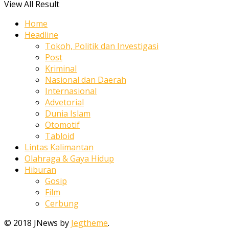
View All Result
Home
Headline
Tokoh, Politik dan Investigasi
Post
Kriminal
Nasional dan Daerah
Internasional
Advetorial
Dunia Islam
Otomotif
Tabloid
Lintas Kalimantan
Olahraga & Gaya Hidup
Hiburan
Gosip
Film
Cerbung
© 2018 JNews by
Jegtheme
.