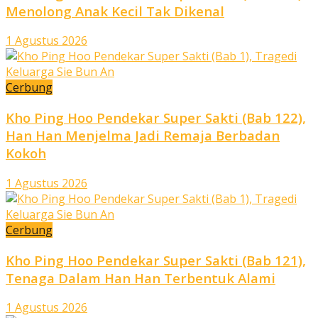
Menolong Anak Kecil Tak Dikenal
1 Agustus 2026
Cerbung
Kho Ping Hoo Pendekar Super Sakti (Bab 122),
Han Han Menjelma Jadi Remaja Berbadan
Kokoh
1 Agustus 2026
Cerbung
Kho Ping Hoo Pendekar Super Sakti (Bab 121),
Tenaga Dalam Han Han Terbentuk Alami
1 Agustus 2026