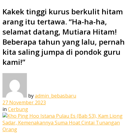
Kakek tinggi kurus berkulit hitam
arang itu tertawa. “Ha-ha-ha,
selamat datang, Mutiara Hitam!
Beberapa tahun yang lalu, pernah
kita saling jumpa di pondok guru
kami!”
by
admin_bebasbaru
27 November 2023
in
Cerbung