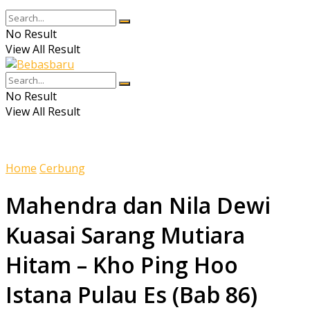
No Result
View All Result
No Result
View All Result
Home
Cerbung
Mahendra dan Nila Dewi
Kuasai Sarang Mutiara
Hitam – Kho Ping Hoo
Istana Pulau Es (Bab 86)