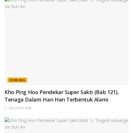
CERBUNG
Kho Ping Hoo Pendekar Super Sakti (Bab 121),
Tenaga Dalam Han Han Terbentuk Alami
1 AGUSTUS 2026