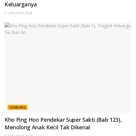
Keluarganya
1 AGUSTUS 2026
CERBUNG
Kho Ping Hoo Pendekar Super Sakti (Bab 123),
Menolong Anak Kecil Tak Dikenal