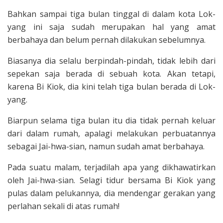
Bahkan sampai tiga bulan tinggal di dalam kota Lok-
yang ini saja sudah merupakan hal yang amat
berbahaya dan belum pernah dilakukan sebelumnya.
Biasanya dia selalu berpindah-pindah, tidak lebih dari
sepekan saja berada di sebuah kota. Akan tetapi,
karena Bi Kiok, dia kini telah tiga bulan berada di Lok-
yang.
Biarpun selama tiga bulan itu dia tidak pernah keluar
dari dalam rumah, apalagi melakukan perbuatannya
sebagai Jai-hwa-sian, namun sudah amat berbahaya.
Pada suatu malam, terjadilah apa yang dikhawatirkan
oleh Jai-hwa-sian. Selagi tidur bersama Bi Kiok yang
pulas dalam pelukannya, dia mendengar gerakan yang
perlahan sekali di atas rumah!