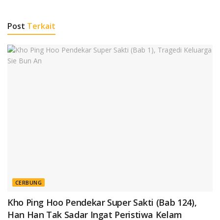
Post
Terkait
CERBUNG
Kho Ping Hoo Pendekar Super Sakti (Bab 124),
Han Han Tak Sadar Ingat Peristiwa Kelam