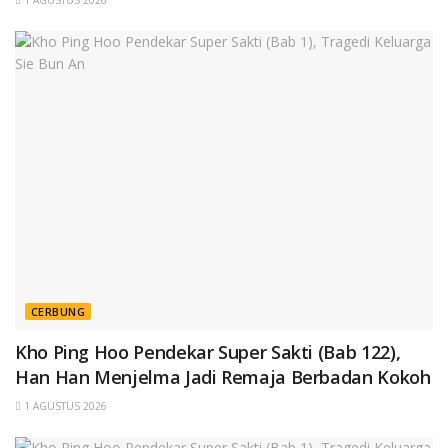
1 AGUSTUS 2026
CERBUNG
Kho Ping Hoo Pendekar Super Sakti (Bab 122),
Han Han Menjelma Jadi Remaja Berbadan Kokoh
1 AGUSTUS 2026