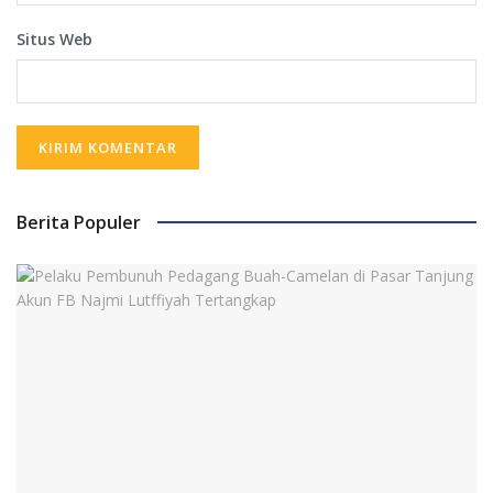
Situs Web
Berita Populer