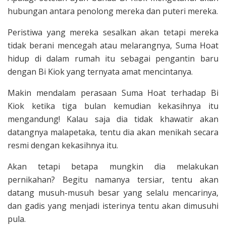
hubungan antara penolong mereka dan puteri mereka.
Peristiwa yang mereka sesalkan akan tetapi mereka
tidak berani mencegah atau melarangnya, Suma Hoat
hidup di dalam rumah itu sebagai pengantin baru
dengan Bi Kiok yang ternyata amat mencintanya.
Makin mendalam perasaan Suma Hoat terhadap Bi
Kiok ketika tiga bulan kemudian kekasihnya itu
mengandung! Kalau saja dia tidak khawatir akan
datangnya malapetaka, tentu dia akan menikah secara
resmi dengan kekasihnya itu.
Akan tetapi betapa mungkin dia melakukan
pernikahan? Begitu namanya tersiar, tentu akan
datang musuh-musuh besar yang selalu mencarinya,
dan gadis yang menjadi isterinya tentu akan dimusuhi
pula.