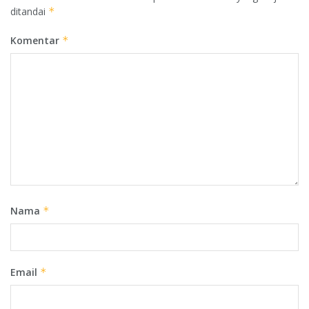
ditandai
*
Komentar
*
Nama
*
Email
*