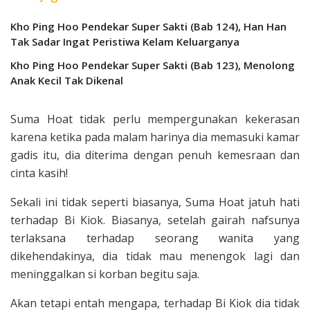
Kho Ping Hoo Pendekar Super Sakti (Bab 124), Han Han
Tak Sadar Ingat Peristiwa Kelam Keluarganya
Kho Ping Hoo Pendekar Super Sakti (Bab 123), Menolong
Anak Kecil Tak Dikenal
Suma Hoat tidak perlu mempergunakan kekerasan
karena ketika pada malam harinya dia memasuki kamar
gadis itu, dia diterima dengan penuh kemesraan dan
cinta kasih!
Sekali ini tidak seperti biasanya, Suma Hoat jatuh hati
terhadap Bi Kiok. Biasanya, setelah gairah nafsunya
terlaksana terhadap seorang wanita yang
dikehendakinya, dia tidak mau menengok lagi dan
meninggalkan si korban begitu saja.
Akan tetapi entah mengapa, terhadap Bi Kiok dia tidak