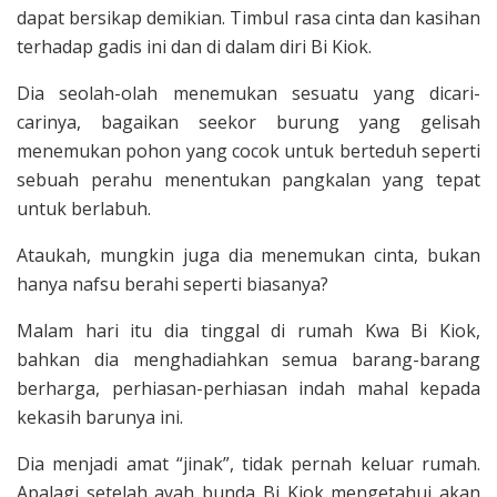
dapat bersikap demikian. Timbul rasa cinta dan kasihan
terhadap gadis ini dan di dalam diri Bi Kiok.
Dia seolah-olah menemukan sesuatu yang dicari-
carinya, bagaikan seekor burung yang gelisah
menemukan pohon yang cocok untuk berteduh seperti
sebuah perahu menentukan pangkalan yang tepat
untuk berlabuh.
Ataukah, mungkin juga dia menemukan cinta, bukan
hanya nafsu berahi seperti biasanya?
Malam hari itu dia tinggal di rumah Kwa Bi Kiok,
bahkan dia menghadiahkan semua barang-barang
berharga, perhiasan-perhiasan indah mahal kepada
kekasih barunya ini.
Dia menjadi amat “jinak”, tidak pernah keluar rumah.
Apalagi setelah ayah bunda Bi Kiok mengetahui akan