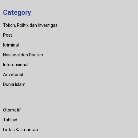
Category
Tokoh, Politik dan Investigasi
Post
Kriminal
Nasional dan Daerah
Internasional
Advetorial
Dunia Islam
Category
Otomotif
Tabloid
Lintas Kalimantan