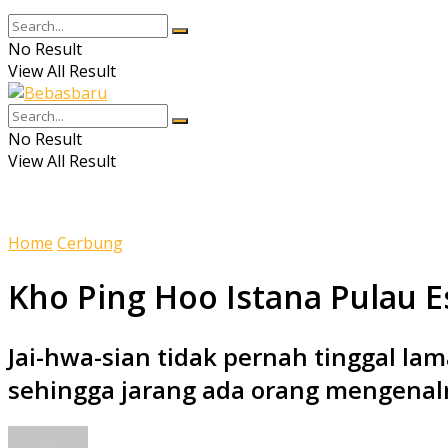
No Result
View All Result
No Result
View All Result
Home
Cerbung
Kho Ping Hoo Istana Pulau E
Jai-hwa-sian tidak pernah tinggal lam
sehingga jarang ada orang mengenal