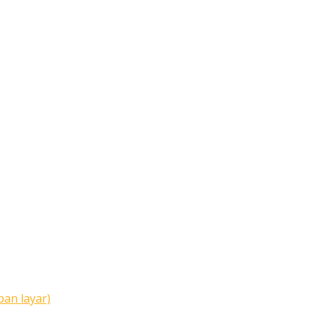
pan layar)