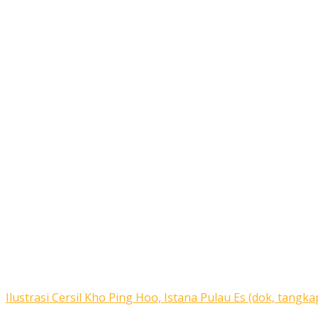
Ilustrasi Cersil Kho Ping Hoo, Istana Pulau Es (dok, tangka