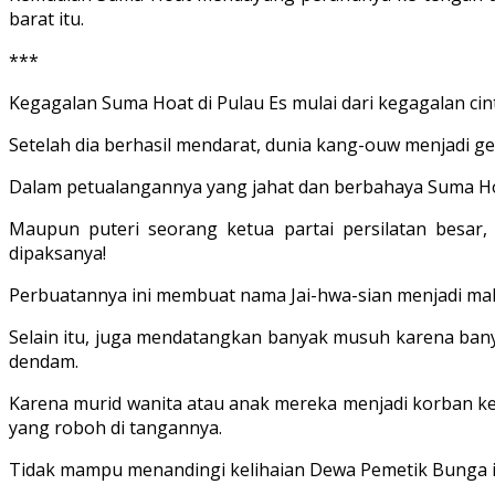
barat itu.
***
Kegagalan Suma Hoat di Pulau Es mulai dari kegagalan c
Setelah dia berhasil mendarat, dunia kang-ouw menjadi g
Dalam petualangannya yang jahat dan berbahaya Suma Hoat
Maupun puteri seorang ketua partai persilatan besar,
dipaksanya!
Perbuatannya ini membuat nama Jai-hwa-sian menjadi maki
Selain itu, juga mendatangkan banyak musuh karena ban
dendam.
Karena murid wanita atau anak mereka menjadi korban ke
yang roboh di tangannya.
Tidak mampu menandingi kelihaian Dewa Pemetik Bunga i