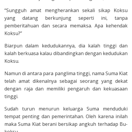
“Sungguh amat mengherankan sekali sikap Koksu
yang datang berkunjung seperti ini, tanpa
pemberitahuan dan secara memaksa. Apa kehendak
Koksu?”
Biarpun dalam kedudukannya, dia kalah tinggi dan
kalah berkuasa kalau dibandingkan dengan kedudukan
Koksu.
Namun di antara para panglima tinggi, nama Suma Kiat
telah amat dikenalnya sebagai seorang yang dekat
dengan raja dan memiliki pengaruh dan kekuasaan
tinggi.
Sudah turun menurun keluarga Suma menduduki
tempat penting dan pemerintahan. Oleh karena inilah
maka Suma Kiat berani bersikap angkuh terhadap Bu-
koksu.