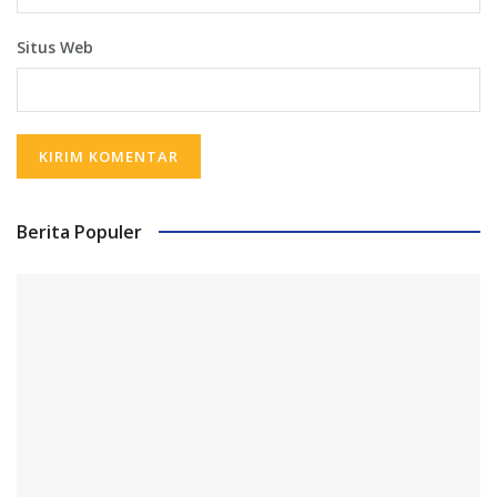
Situs Web
Berita Populer