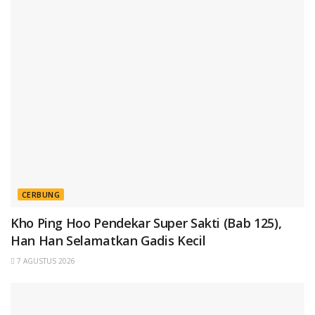
CERBUNG
Kho Ping Hoo Pendekar Super Sakti (Bab 125),
Han Han Selamatkan Gadis Kecil
7 AGUSTUS 2026