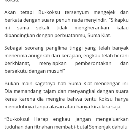
Akan tetapi Bu-koksu tersenyum mengejek dan
berkata dengan suara penuh nada menyindir, “Sikapku
ini sama sekali tidak mengherankan kalau
dibandingkan dengan perbuatanmu, Suma Kiat.
Sebagai seorang panglima tinggi yang telah banyak
menerima anugerah dari kerajaan, engkau telah berani
berkhianat, menyiapkan pemberontakan dan
bersekutu dengan musuh!”
Bukan main kagetnya hati Suma Kiat mendengar ini.
Dia memandang tajam dan menyangkal dengan suara
keras karena dia mengira bahwa tentu Koksu hanya
menuduhnya tanpa alasan atau hanya kira-kira saja.
“Bu-koksu! Harap engkau jangan mengeluarkan
tuduhan dan fitnahan membabi-buta! Semenjak dahulu,