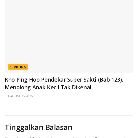
CERBUNG
Kho Ping Hoo Pendekar Super Sakti (Bab 123),
Menolong Anak Kecil Tak Dikenal
1 AGUSTUS 2026
Tinggalkan Balasan