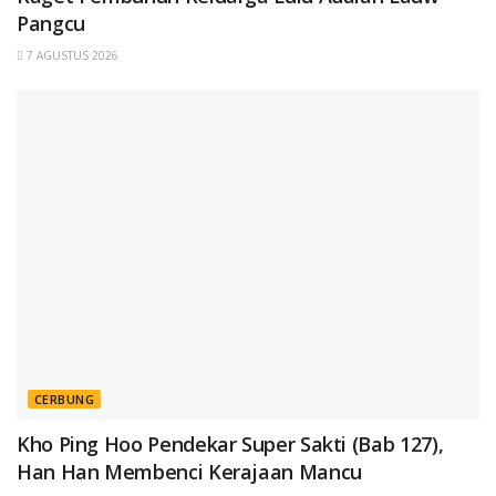
Pangcu
7 AGUSTUS 2026
CERBUNG
Kho Ping Hoo Pendekar Super Sakti (Bab 127),
Han Han Membenci Kerajaan Mancu