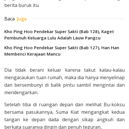
berita buruk itu.
Baca
Juga
Kho Ping Hoo Pendekar Super Sakti (Bab 128), Kaget
Pembunuh Keluarga Lulu Adalah Lauw Pangcu
Kho Ping Hoo Pendekar Super Sakti (Bab 127), Han Han
Membenci Kerajaan Mancu
Dia tidak berani keluar karena takut kalau-kalau
mengacaukan tuan rumah, maka dia hanya menyelinap
dan bersembunyi di balik pintu sambil mengintai dan
mendengarkan.
Setelah tiba di ruangan depan dan melihat Bu-koksu
bersama pasukannya, Suma Kiat mengangkat kedua
tangan ke depan dada dengan sikap angkuh dan
berkata suaranya dingin dan penuh teguran,