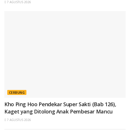
7 AGUSTUS 2026
CERBUNG
Kho Ping Hoo Pendekar Super Sakti (Bab 126),
Kaget yang Ditolong Anak Pembesar Mancu
7 AGUSTUS 2026