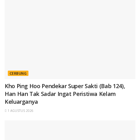
CERBUNG
Kho Ping Hoo Pendekar Super Sakti (Bab 124),
Han Han Tak Sadar Ingat Peristiwa Kelam
Keluarganya
1 AGUSTUS 2026