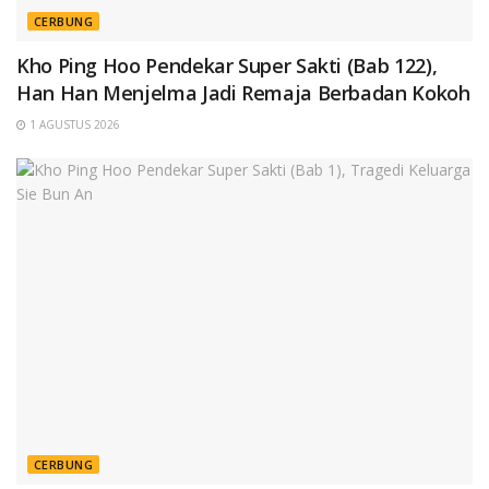
CERBUNG
Kho Ping Hoo Pendekar Super Sakti (Bab 122),
Han Han Menjelma Jadi Remaja Berbadan Kokoh
1 AGUSTUS 2026
CERBUNG