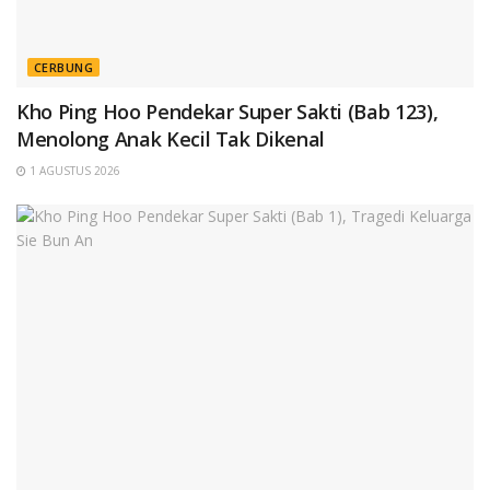
CERBUNG
Kho Ping Hoo Pendekar Super Sakti (Bab 123),
Menolong Anak Kecil Tak Dikenal
1 AGUSTUS 2026