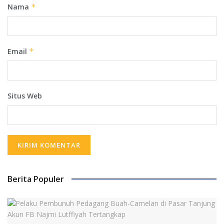
Nama
*
Email
*
Situs Web
Berita Populer