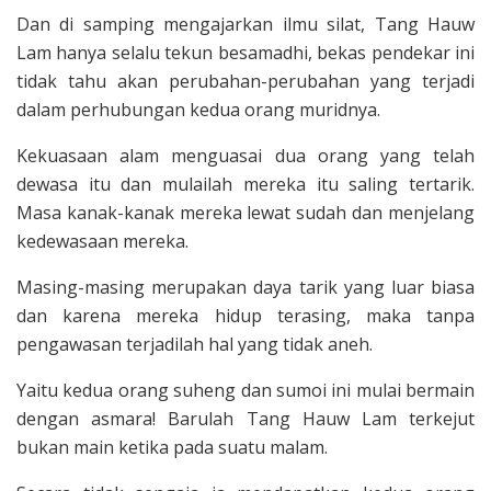
Dan di samping mengajar­kan ilmu silat, Tang Hauw
Lam hanya selalu tekun besamadhi, bekas pendekar ini
tidak tahu akan perubahan-perubahan yang terjadi
dalam perhubungan kedua orang muridnya.
Kekuasaan alam menguasai dua orang yang telah
dewasa itu dan mulailah mereka itu saling tertarik.
Masa kanak-kanak mereka lewat sudah dan menjelang
kedewasaan mereka.
Masing-masing merupakan daya tarik yang luar biasa
dan karena mereka hidup ter­asing, maka tanpa
pengawasan terjadilah hal yang tidak aneh.
Yaitu kedua orang suheng dan sumoi ini mulai bermain
de­ngan asmara! Barulah Tang Hauw Lam terkejut
bukan main ketika pada suatu malam.