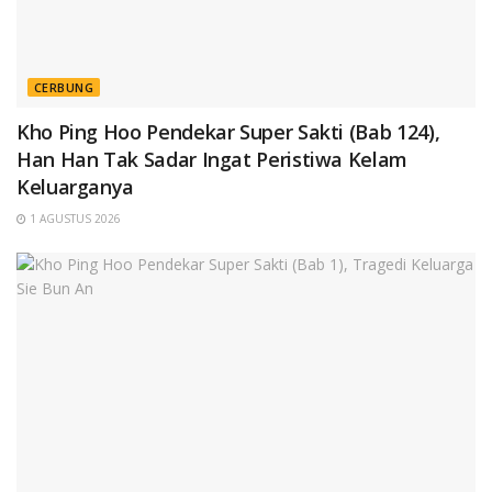
CERBUNG
Kho Ping Hoo Pendekar Super Sakti (Bab 124),
Han Han Tak Sadar Ingat Peristiwa Kelam
Keluarganya
1 AGUSTUS 2026