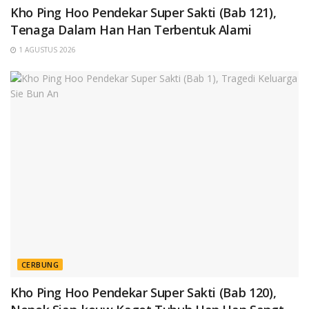
Kho Ping Hoo Pendekar Super Sakti (Bab 121),
Tenaga Dalam Han Han Terbentuk Alami
1 AGUSTUS 2026
CERBUNG
Kho Ping Hoo Pendekar Super Sakti (Bab 120),