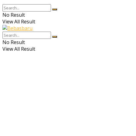
No Result
View All Result
No Result
View All Result