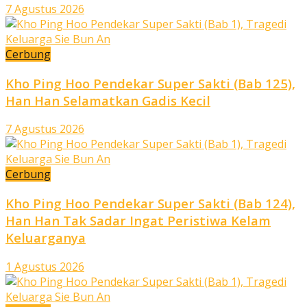
7 Agustus 2026
Cerbung
Kho Ping Hoo Pendekar Super Sakti (Bab 125),
Han Han Selamatkan Gadis Kecil
7 Agustus 2026
Cerbung
Kho Ping Hoo Pendekar Super Sakti (Bab 124),
Han Han Tak Sadar Ingat Peristiwa Kelam
Keluarganya
1 Agustus 2026