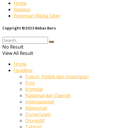
Home
Redaksi
Pedoman Media Siber
Copyright ©2023 Bebas Baru
No Result
View All Result
Home
Headline
Tokoh, Politik dan Investigasi
Post
Kriminal
Nasional dan Daerah
Internasional
Advetorial
Dunia Islam
Otomotif
Tabloid