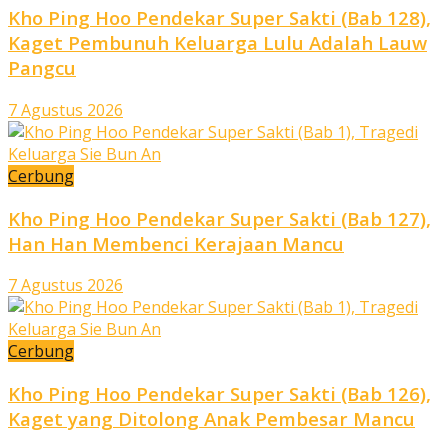
Kho Ping Hoo Pendekar Super Sakti (Bab 128),
Kaget Pembunuh Keluarga Lulu Adalah Lauw
Pangcu
7 Agustus 2026
Cerbung
Kho Ping Hoo Pendekar Super Sakti (Bab 127),
Han Han Membenci Kerajaan Mancu
7 Agustus 2026
Cerbung
Kho Ping Hoo Pendekar Super Sakti (Bab 126),
Kaget yang Ditolong Anak Pembesar Mancu