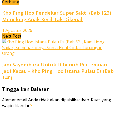
Cerbung
Kho Ping Hoo Pendekar Super Sakti (Bab 123),
Menolong Anak Kecil Tak Dikenal
1 Agustus 2026
Next Post
Jadi Sayembara Untuk Dibunuh Pertemuan
Jadi Kacau - Kho Ping Hoo Istana Pulau Es (Bab
140)
Tinggalkan Balasan
Alamat email Anda tidak akan dipublikasikan.
Ruas yang
wajib ditandai
*