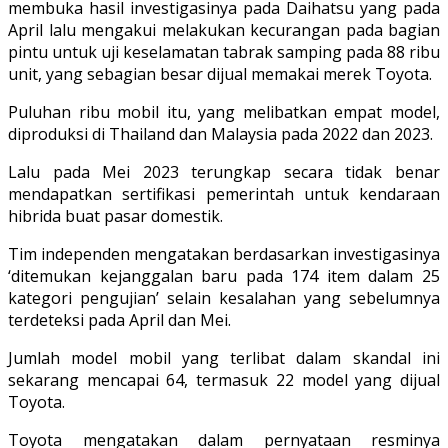
membuka hasil investigasinya pada Daihatsu yang pada
April lalu mengakui melakukan kecurangan pada bagian
pintu untuk uji keselamatan tabrak samping pada 88 ribu
unit, yang sebagian besar dijual memakai merek Toyota.
Puluhan ribu mobil itu, yang melibatkan empat model,
diproduksi di Thailand dan Malaysia pada 2022 dan 2023.
Lalu pada Mei 2023 terungkap secara tidak benar
mendapatkan sertifikasi pemerintah untuk kendaraan
hibrida buat pasar domestik.
Tim independen mengatakan berdasarkan investigasinya
‘ditemukan kejanggalan baru pada 174 item dalam 25
kategori pengujian’ selain kesalahan yang sebelumnya
terdeteksi pada April dan Mei.
Jumlah model mobil yang terlibat dalam skandal ini
sekarang mencapai 64, termasuk 22 model yang dijual
Toyota.
Toyota mengatakan dalam pernyataan resminya