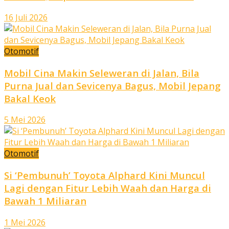
16 Juli 2026
Otomotif
Mobil Cina Makin Seleweran di Jalan, Bila
Purna Jual dan Sevicenya Bagus, Mobil Jepang
Bakal Keok
5 Mei 2026
Otomotif
Si ‘Pembunuh’ Toyota Alphard Kini Muncul
Lagi dengan Fitur Lebih Waah dan Harga di
Bawah 1 Miliaran
1 Mei 2026