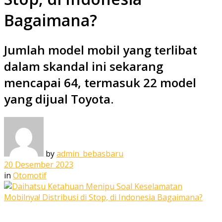
Bagaimana?
Jumlah model mobil yang terlibat
dalam skandal ini sekarang
mencapai 64, termasuk 22 model
yang dijual Toyota.
by
admin_bebasbaru
20 Desember 2023
in
Otomotif