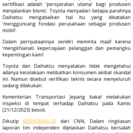
sertifikasi adalah ‘persyaratan utama’ bagi produsen
menjalankan bisnis’. Toyota menyadari betapa parahnya
Daihatsu mengabaikan hal itu yang dikatakan
‘mengguncang fondasi perusahaan sebagai produsen
mobil’.
Dalam pernyataannya sendiri meminta maaf karena
‘mengkhianati kepercayaan pelanggan dan pemangku
kepentingan kami’.
Toyota dan Daihatsu menyatakan tidak mengetahui
adanya kecelakaan melibatkan konsumen akibat skandal
ini. Namun disebut verifikasi teknis secara menyeluruh
sedang dilakukan.
Kementerian Transportasi Jepang bakal melakukan
inspeksi di tempat terhadap Daihatsu pada Kamis
(21/12/2023) besok.
Dikutip
BEBASBARU.ID
dari CNN, Dalam ringkasan
laporan tim independen dijelaskan Daihatsu bersalah