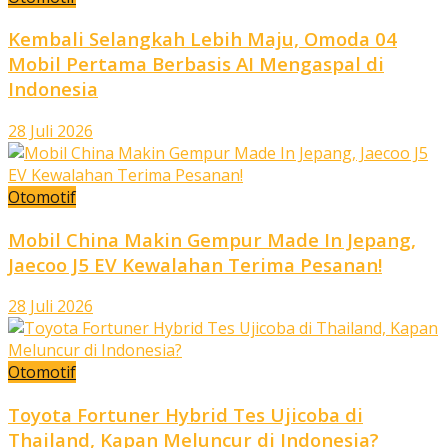
Kembali Selangkah Lebih Maju, Omoda 04
Mobil Pertama Berbasis AI Mengaspal di
Indonesia
28 Juli 2026
Otomotif
Mobil China Makin Gempur Made In Jepang,
Jaecoo J5 EV Kewalahan Terima Pesanan!
28 Juli 2026
Otomotif
Toyota Fortuner Hybrid Tes Ujicoba di
Thailand, Kapan Meluncur di Indonesia?