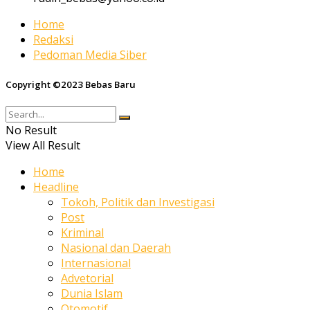
Home
Redaksi
Pedoman Media Siber
Copyright ©2023 Bebas Baru
No Result
View All Result
Home
Headline
Tokoh, Politik dan Investigasi
Post
Kriminal
Nasional dan Daerah
Internasional
Advetorial
Dunia Islam
Otomotif