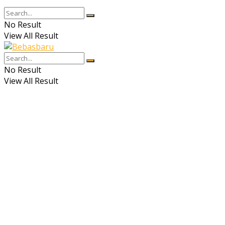
No Result
View All Result
No Result
View All Result