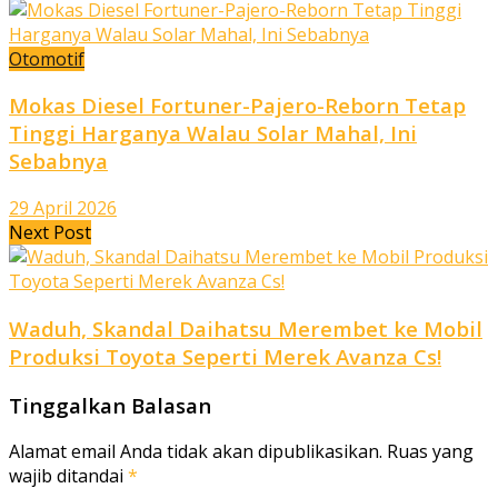
Otomotif
Mokas Diesel Fortuner-Pajero-Reborn Tetap
Tinggi Harganya Walau Solar Mahal, Ini
Sebabnya
29 April 2026
Next Post
Waduh, Skandal Daihatsu Merembet ke Mobil
Produksi Toyota Seperti Merek Avanza Cs!
Tinggalkan Balasan
Alamat email Anda tidak akan dipublikasikan.
Ruas yang
wajib ditandai
*