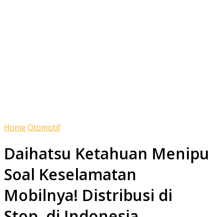
Home
Otomotif
Daihatsu Ketahuan Menipu
Soal Keselamatan
Mobilnya! Distribusi di
Stop, di Indonesia