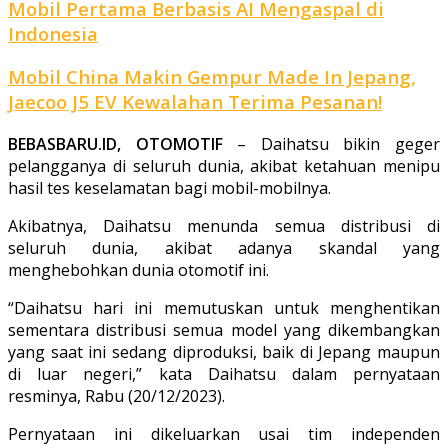
Mobil Pertama Berbasis AI Mengaspal di
Indonesia
Mobil China Makin Gempur Made In Jepang,
Jaecoo J5 EV Kewalahan Terima Pesanan!
BEBASBARU.ID, OTOMOTIF
– Daihatsu bikin geger
pelangganya di seluruh dunia, akibat ketahuan menipu
hasil tes keselamatan bagi mobil-mobilnya.
Akibatnya, Daihatsu menunda semua distribusi di
seluruh dunia, akibat adanya skandal yang
menghebohkan dunia otomotif ini.
“Daihatsu hari ini memutuskan untuk menghentikan
sementara distribusi semua model yang dikembangkan
yang saat ini sedang diproduksi, baik di Jepang maupun
di luar negeri,” kata Daihatsu dalam pernyataan
resminya, Rabu (20/12/2023).
Pernyataan ini dikeluarkan usai tim independen