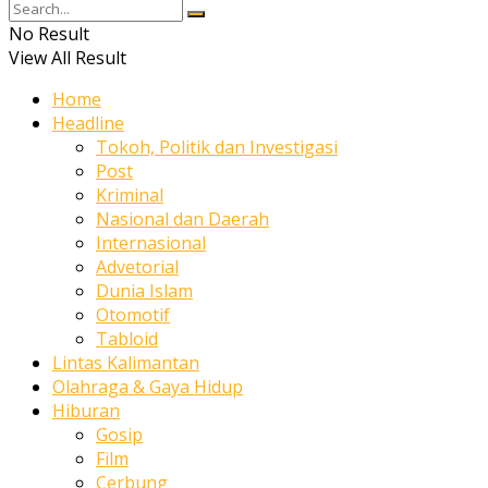
No Result
View All Result
Home
Headline
Tokoh, Politik dan Investigasi
Post
Kriminal
Nasional dan Daerah
Internasional
Advetorial
Dunia Islam
Otomotif
Tabloid
Lintas Kalimantan
Olahraga & Gaya Hidup
Hiburan
Gosip
Film
Cerbung