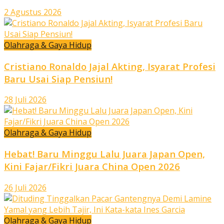
2 Agustus 2026
Olahraga & Gaya Hidup
Cristiano Ronaldo Jajal Akting, Isyarat Profesi
Baru Usai Siap Pensiun!
28 Juli 2026
Olahraga & Gaya Hidup
Hebat! Baru Minggu Lalu Juara Japan Open,
Kini Fajar/Fikri Juara China Open 2026
26 Juli 2026
Olahraga & Gaya Hidup