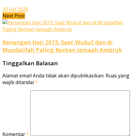
20 Juli 2026
Next Post
Kenangan Haji 2015: Saat Wukuf dan di
Muzdalifah Paling Rentan Jamaah Ambruk
Tinggalkan Balasan
Alamat email Anda tidak akan dipublikasikan.
Ruas yang
wajib ditandai
*
Komentar
*