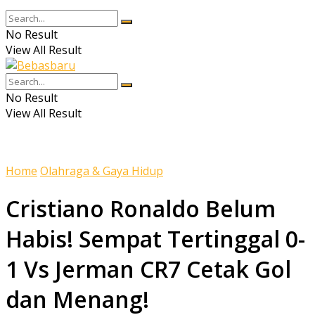
No Result
View All Result
No Result
View All Result
Home
Olahraga & Gaya Hidup
Cristiano Ronaldo Belum
Habis! Sempat Tertinggal 0-
1 Vs Jerman CR7 Cetak Gol
dan Menang!