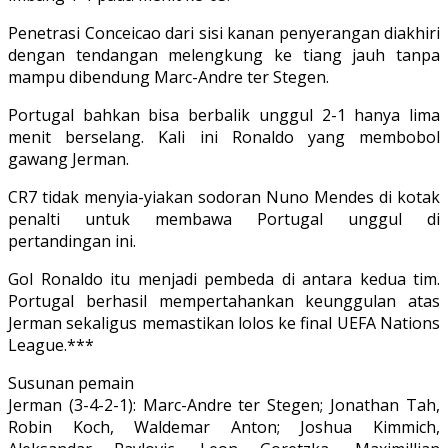
Penetrasi Conceicao dari sisi kanan penyerangan diakhiri
dengan tendangan melengkung ke tiang jauh tanpa
mampu dibendung Marc-Andre ter Stegen.
Portugal bahkan bisa berbalik unggul 2-1 hanya lima
menit berselang. Kali ini Ronaldo yang membobol
gawang Jerman.
CR7 tidak menyia-yiakan sodoran Nuno Mendes di kotak
penalti untuk membawa Portugal unggul di
pertandingan ini.
Gol Ronaldo itu menjadi pembeda di antara kedua tim.
Portugal berhasil mempertahankan keunggulan atas
Jerman sekaligus memastikan lolos ke final UEFA Nations
League.***
Susunan pemain
Jerman (3-4-2-1): Marc-Andre ter Stegen; Jonathan Tah,
Robin Koch, Waldemar Anton; Joshua Kimmich,