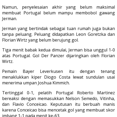
Namun, penyelesaian akhir yang belum maksimal
membuat Portugal belum mampu membobol gawang
Jerman.
Jerman yang bertindak sebagai tuan rumah juga bukan
tanpa peluang. Peluang didapatkan Leon Goretzka dan
Florian Wirtz yang belum berujung gol.
Tiga menit babak kedua dimulai, Jerman bisa unggul 1-0
atas Portugal. Gol Der Panzer dijaringkan oleh Florian
Wirtz.
Pemain Bayer Leverkusen itu dengan tenang
menaklukkan kiper Diogo Costa lewat sundulan usai
menerima umpan Joshua Kimmich.
Tertinggal 0-1, pelatih Portugal Roberto Martinez
bereaksi dengan memasukkan Nelson Semedo, Vitinha,
dan Flavio Conceicao. Keputusan itu berbuah manis
karena Conceicao bisa mencetak gol yang membuat skor
imbang 1-1 pada menit ke-63.