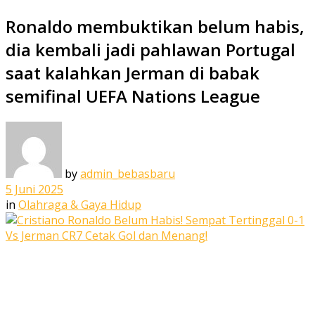
Ronaldo membuktikan belum habis,
dia kembali jadi pahlawan Portugal
saat kalahkan Jerman di babak
semifinal UEFA Nations League
by
admin_bebasbaru
5 Juni 2025
in
Olahraga & Gaya Hidup