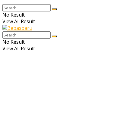
No Result
View All Result
No Result
View All Result