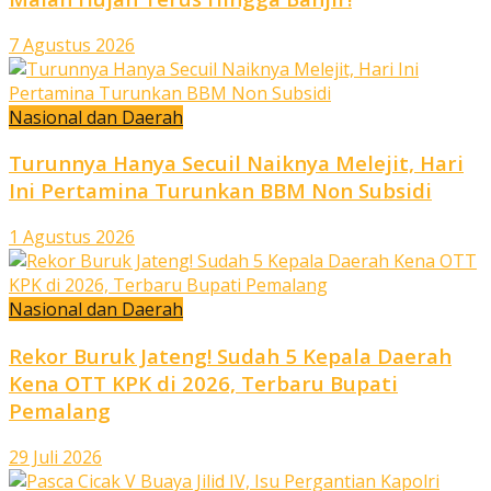
7 Agustus 2026
Nasional dan Daerah
Turunnya Hanya Secuil Naiknya Melejit, Hari
Ini Pertamina Turunkan BBM Non Subsidi
1 Agustus 2026
Nasional dan Daerah
Rekor Buruk Jateng! Sudah 5 Kepala Daerah
Kena OTT KPK di 2026, Terbaru Bupati
Pemalang
29 Juli 2026