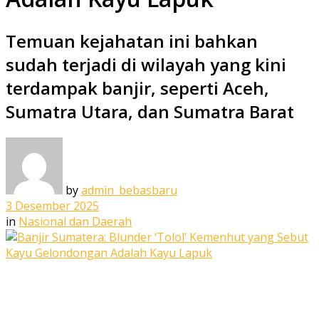
Temuan kejahatan ini bahkan
sudah terjadi di wilayah yang kini
terdampak banjir, seperti Aceh,
Sumatra Utara, dan Sumatra Barat
by
admin_bebasbaru
3 Desember 2025
in
Nasional dan Daerah