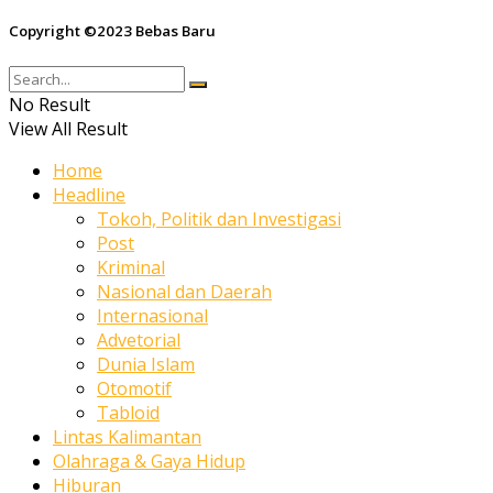
Copyright ©2023 Bebas Baru
No Result
View All Result
Home
Headline
Tokoh, Politik dan Investigasi
Post
Kriminal
Nasional dan Daerah
Internasional
Advetorial
Dunia Islam
Otomotif
Tabloid
Lintas Kalimantan
Olahraga & Gaya Hidup
Hiburan