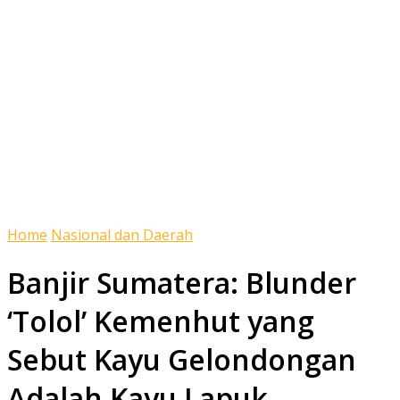
Home
Nasional dan Daerah
Banjir Sumatera: Blunder
‘Tolol’ Kemenhut yang
Sebut Kayu Gelondongan
Adalah Kayu Lapuk