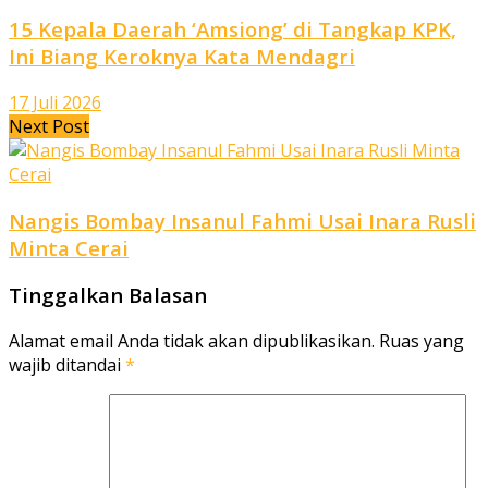
15 Kepala Daerah ‘Amsiong’ di Tangkap KPK,
Ini Biang Keroknya Kata Mendagri
17 Juli 2026
Next Post
Nangis Bombay Insanul Fahmi Usai Inara Rusli
Minta Cerai
Tinggalkan Balasan
Alamat email Anda tidak akan dipublikasikan.
Ruas yang
wajib ditandai
*