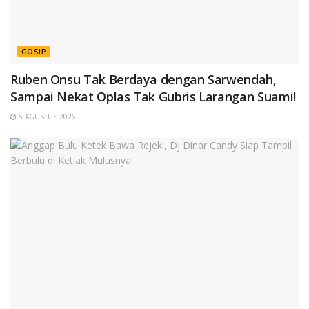
GOSIP
Ruben Onsu Tak Berdaya dengan Sarwendah,
Sampai Nekat Oplas Tak Gubris Larangan Suami!
5 AGUSTUS 2026