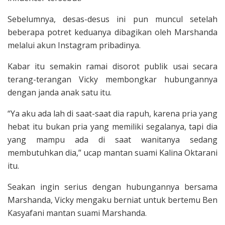
Sebelumnya, desas-desus ini pun muncul setelah
beberapa potret keduanya dibagikan oleh Marshanda
melalui akun Instagram pribadinya.
Kabar itu semakin ramai disorot publik usai secara
terang-terangan Vicky membongkar hubungannya
dengan janda anak satu itu.
“Ya aku ada lah di saat-saat dia rapuh, karena pria yang
hebat itu bukan pria yang memiliki segalanya, tapi dia
yang mampu ada di saat wanitanya sedang
membutuhkan dia,” ucap mantan suami Kalina Oktarani
itu.
Seakan ingin serius dengan hubungannya bersama
Marshanda, Vicky mengaku berniat untuk bertemu Ben
Kasyafani mantan suami Marshanda.