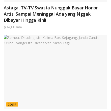
Astaga, TV-TV Swasta Nunggak Bayar Honor
Artis, Sampai Meninggal Ada yang Nggak
Dibayar Hingga Kini!
24 JULI 2026
GOSIP