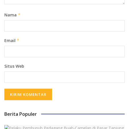
Nama
*
Email
*
Situs Web
Berita Populer