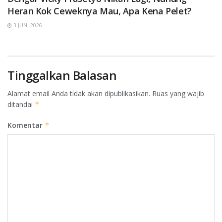
Heran Kok Ceweknya Mau, Apa Kena Pelet?
3 JUNI 2026
Tinggalkan Balasan
Alamat email Anda tidak akan dipublikasikan.
Ruas yang wajib
ditandai
*
Komentar
*