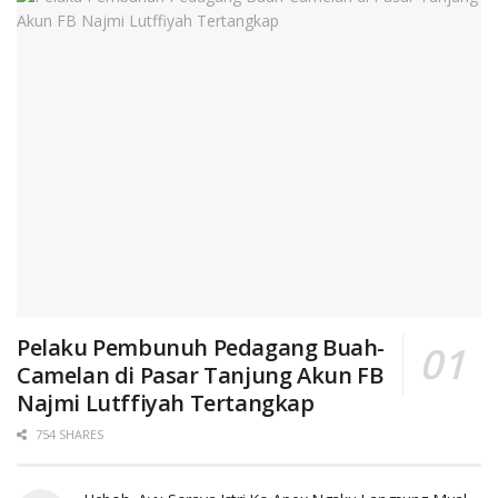
Pelaku Pembunuh Pedagang Buah-
Camelan di Pasar Tanjung Akun FB
Najmi Lutffiyah Tertangkap
754 SHARES