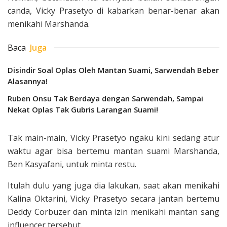
canda, Vicky Prasetyo di kabarkan benar-benar akan
menikahi Marshanda.
Baca
Juga
Disindir Soal Oplas Oleh Mantan Suami, Sarwendah Beber
Alasannya!
Ruben Onsu Tak Berdaya dengan Sarwendah, Sampai
Nekat Oplas Tak Gubris Larangan Suami!
Tak main-main, Vicky Prasetyo ngaku kini sedang atur
waktu agar bisa bertemu mantan suami Marshanda,
Ben Kasyafani, untuk minta restu.
Itulah dulu yang juga dia lakukan, saat akan menikahi
Kalina Oktarini, Vicky Prasetyo secara jantan bertemu
Deddy Corbuzer dan minta izin menikahi mantan sang
influencer tersebut.