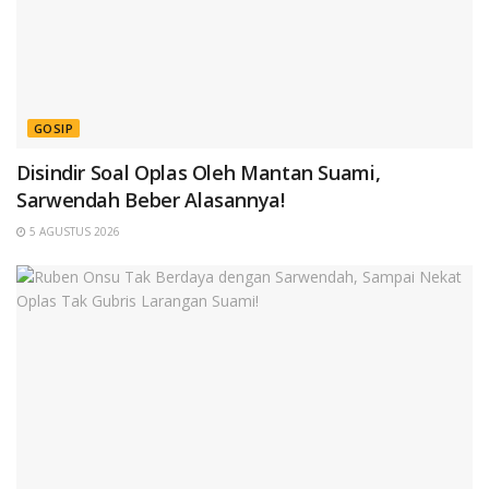
GOSIP
Disindir Soal Oplas Oleh Mantan Suami,
Sarwendah Beber Alasannya!
5 AGUSTUS 2026