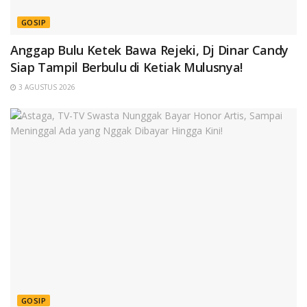
GOSIP
Anggap Bulu Ketek Bawa Rejeki, Dj Dinar Candy
Siap Tampil Berbulu di Ketiak Mulusnya!
3 AGUSTUS 2026
GOSIP