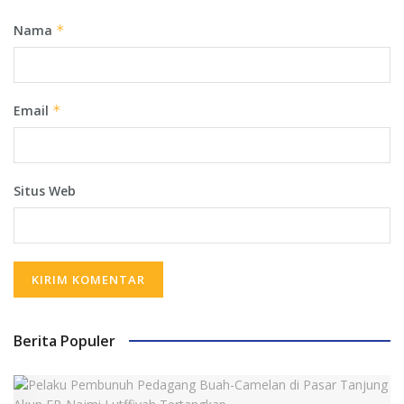
Nama
*
Email
*
Situs Web
Berita Populer