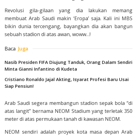
Revolusi gila-gilaan yang dia lakukan memang
membuat Arab Saudi makin ‘Eropa’ saja. Kali ini MBS
bikin dunia tercengang, bayangkan dia akan bangun
sebuah stadion di atas awan, woww…!
Baca
Juga
Nasib Presiden FIFA Diujung Tanduk, Orang Dalam Sendiri
Minta Gianni Infantino di Kudeta
Cristiano Ronaldo Jajal Akting, Isyarat Profesi Baru Usai
Siap Pensiun!
Arab Saudi segera membangun stadion sepak bola “di
atas langit” bernama NEOM Stadium yang terletak 350
meter di atas permukaan tanah di kawasan NEOM.
NEOM sendiri adalah proyek kota masa depan Arab