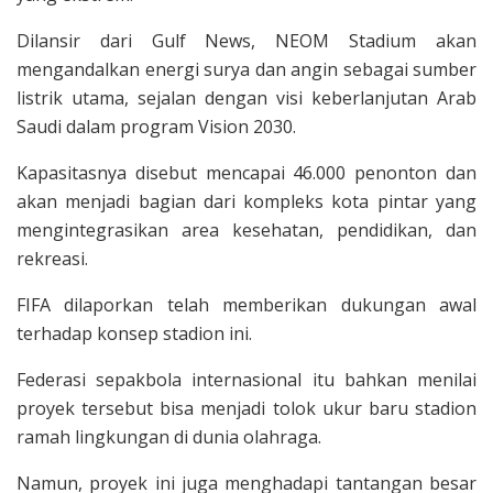
Dilansir dari Gulf News, NEOM Stadium akan
mengandalkan energi surya dan angin sebagai sumber
listrik utama, sejalan dengan visi keberlanjutan Arab
Saudi dalam program Vision 2030.
Kapasitasnya disebut mencapai 46.000 penonton dan
akan menjadi bagian dari kompleks kota pintar yang
mengintegrasikan area kesehatan, pendidikan, dan
rekreasi.
FIFA dilaporkan telah memberikan dukungan awal
terhadap konsep stadion ini.
Federasi sepakbola internasional itu bahkan menilai
proyek tersebut bisa menjadi tolok ukur baru stadion
ramah lingkungan di dunia olahraga.
Namun, proyek ini juga menghadapi tantangan besar