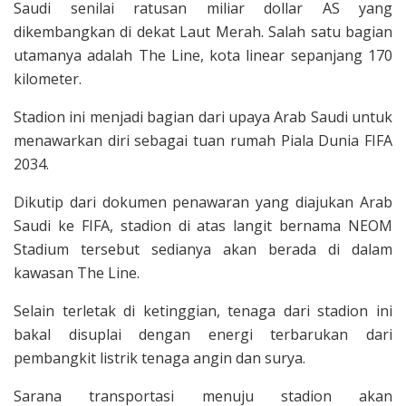
Saudi senilai ratusan miliar dollar AS yang
dikembangkan di dekat Laut Merah. Salah satu bagian
utamanya adalah The Line, kota linear sepanjang 170
kilometer.
Stadion ini menjadi bagian dari upaya Arab Saudi untuk
menawarkan diri sebagai tuan rumah Piala Dunia FIFA
2034.
Dikutip dari dokumen penawaran yang diajukan Arab
Saudi ke FIFA, stadion di atas langit bernama NEOM
Stadium tersebut sedianya akan berada di dalam
kawasan The Line.
Selain terletak di ketinggian, tenaga dari stadion ini
bakal disuplai dengan energi terbarukan dari
pembangkit listrik tenaga angin dan surya.
Sarana transportasi menuju stadion akan