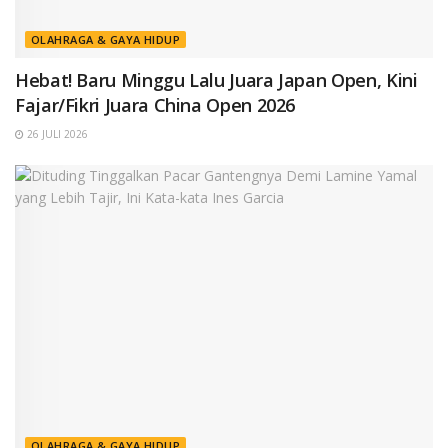
OLAHRAGA & GAYA HIDUP
Hebat! Baru Minggu Lalu Juara Japan Open, Kini
Fajar/Fikri Juara China Open 2026
26 JULI 2026
OLAHRAGA & GAYA HIDUP