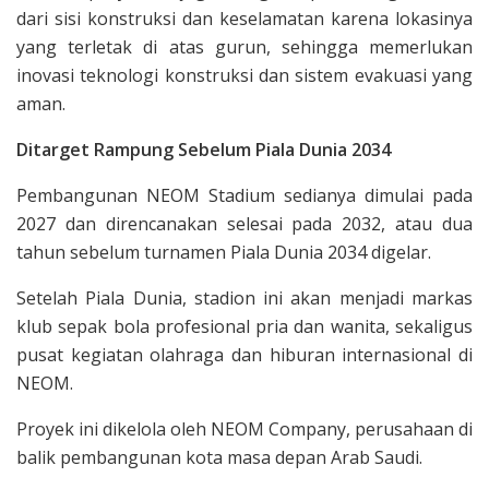
dari sisi konstruksi dan keselamatan karena lokasinya
yang terletak di atas gurun, sehingga memerlukan
inovasi teknologi konstruksi dan sistem evakuasi yang
aman.
Ditarget Rampung Sebelum Piala Dunia 2034
Pembangunan NEOM Stadium sedianya dimulai pada
2027 dan direncanakan selesai pada 2032, atau dua
tahun sebelum turnamen Piala Dunia 2034 digelar.
Setelah Piala Dunia, stadion ini akan menjadi markas
klub sepak bola profesional pria dan wanita, sekaligus
pusat kegiatan olahraga dan hiburan internasional di
NEOM.
Proyek ini dikelola oleh NEOM Company, perusahaan di
balik pembangunan kota masa depan Arab Saudi.