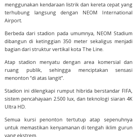
menggunakan kendaraan listrik dan kereta cepat yang
terhubung langsung dengan NEOM International
Airport.
Berbeda dari stadion pada umumnya, NEOM Stadium
dibangun di ketinggian 350 meter sekaligus menjadi
bagian dari struktur vertikal kota The Line.
Atap stadion menyatu dengan area komersial dan
ruang publik, sehingga menciptakan sensasi
menonton “di atas langit”.
Stadion ini dilengkapi rumput hibrida berstandar FIFA,
sistem pencahayaan 2.500 lux, dan teknologi siaran 4K
Ultra HD.
Semua kursi penonton tertutup atap sepenuhnya
untuk memastikan kenyamanan di tengah iklim gurun
yang ekstrem.