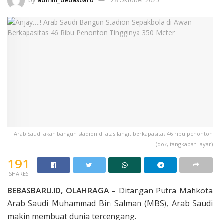
Arab Saudi akan bangun stadion di atas langit berkapasitas 46 ribu penonton
(dok, tangkapan layar)
191
SHARES
BEBASBARU.ID, OLAHRAGA
– Ditangan Putra Mahkota
Arab Saudi Muhammad Bin Salman (MBS), Arab Saudi
makin membuat dunia tercengang.