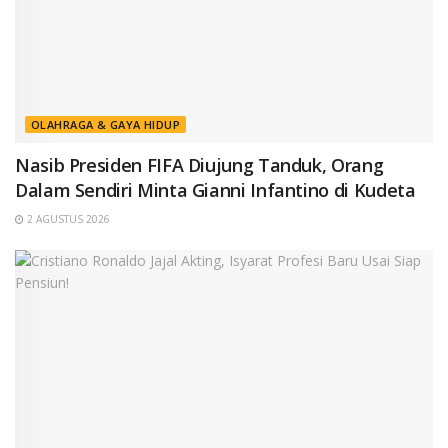
OLAHRAGA & GAYA HIDUP
Nasib Presiden FIFA Diujung Tanduk, Orang
Dalam Sendiri Minta Gianni Infantino di Kudeta
2 AGUSTUS 2026