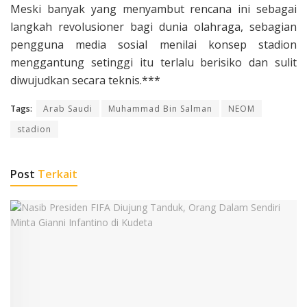
Meski banyak yang menyambut rencana ini sebagai
langkah revolusioner bagi dunia olahraga, sebagian
pengguna media sosial menilai konsep stadion
menggantung setinggi itu terlalu berisiko dan sulit
diwujudkan secara teknis.***
Tags:
Arab Saudi
Muhammad Bin Salman
NEOM
stadion
Post
Terkait