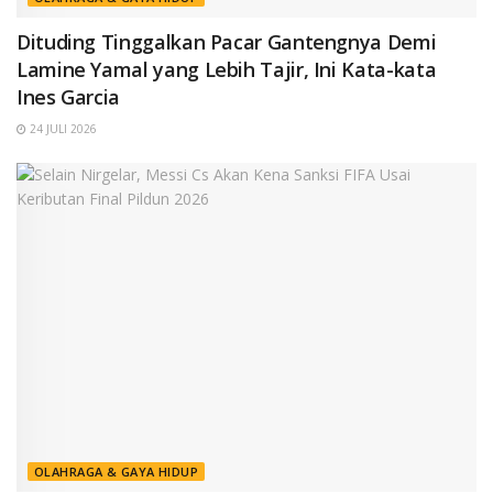
Dituding Tinggalkan Pacar Gantengnya Demi
Lamine Yamal yang Lebih Tajir, Ini Kata-kata
Ines Garcia
24 JULI 2026
OLAHRAGA & GAYA HIDUP