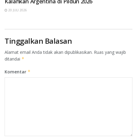
Kalahkan Argentina di Pildun 2026
20 JULI 2026
Tinggalkan Balasan
Alamat email Anda tidak akan dipublikasikan.
Ruas yang wajib
ditandai
*
Komentar
*