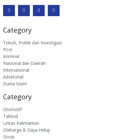
Category
Tokoh, Politik dan Investigasi
Post
Kriminal
Nasional dan Daerah
Internasional
Advetorial
Dunia Islam
Category
Otomotif
Tabloid
Lintas Kalimantan
Olaharga & Gaya Hidup
Gosip