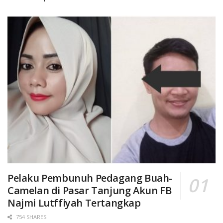
Pelaku Pembunuh Pedagang Buah-
Camelan di Pasar Tanjung Akun FB
Najmi Lutffiyah Tertangkap
754 SHARES