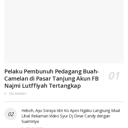
Pelaku Pembunuh Pedagang Buah-
Camelan di Pasar Tanjung Akun FB
Najmi Lutffiyah Tertangkap
754 SHARES
Heboh, Ayu Soraya Istri Ko Apex Ngaku Langsung Mual
Lihat Rekaman Video Syur Dj Dinar Candy dengan
Suaminya