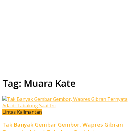
Tag:
Muara Kate
Lintas Kalimantan
Tak Banyak Gembar Gembor, Wapres Gibran