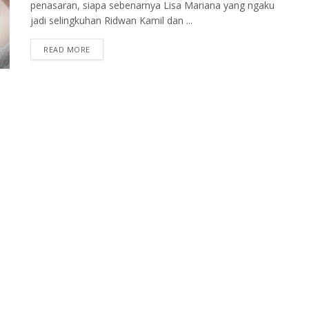
penasaran, siapa sebenarnya Lisa Mariana yang ngaku
jadi selingkuhan Ridwan Kamil dan ...
READ MORE