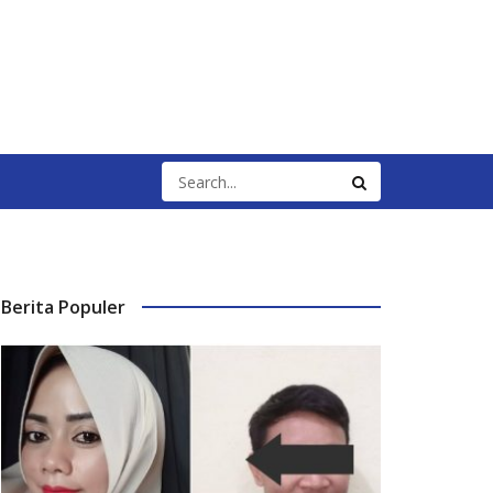
Berita Populer