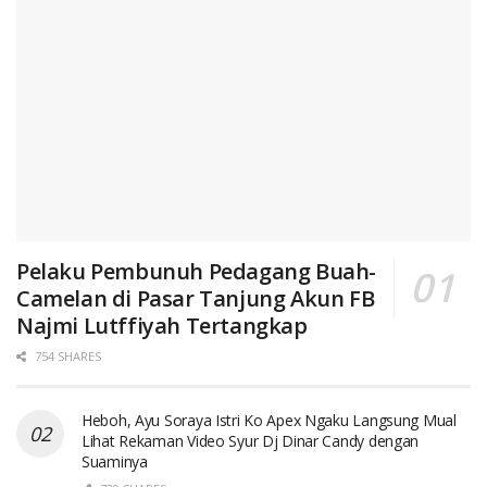
Pelaku Pembunuh Pedagang Buah-
Camelan di Pasar Tanjung Akun FB
Najmi Lutffiyah Tertangkap
754 SHARES
Heboh, Ayu Soraya Istri Ko Apex Ngaku Langsung Mual
Lihat Rekaman Video Syur Dj Dinar Candy dengan
Suaminya