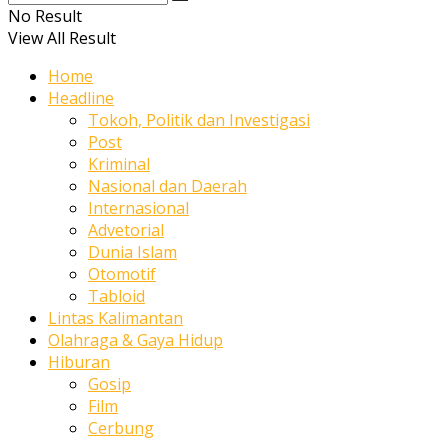
No Result
View All Result
Home
Headline
Tokoh, Politik dan Investigasi
Post
Kriminal
Nasional dan Daerah
Internasional
Advetorial
Dunia Islam
Otomotif
Tabloid
Lintas Kalimantan
Olahraga & Gaya Hidup
Hiburan
Gosip
Film
Cerbung