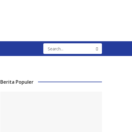
Berita Populer