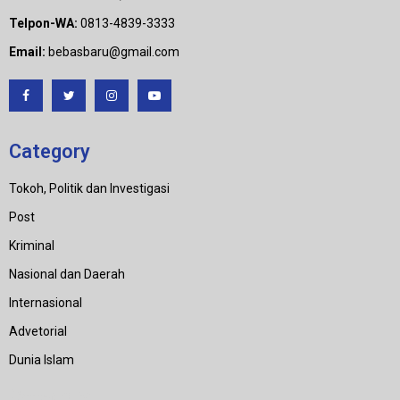
Telpon-WA:
0813-4839-3333
Email:
bebasbaru@gmail.com
Category
Tokoh, Politik dan Investigasi
Post
Kriminal
Nasional dan Daerah
Internasional
Advetorial
Dunia Islam
Category