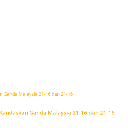
i Kandaskan Ganda Malaysia 21-16 dan 21-16