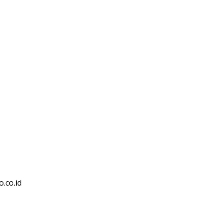
.co.id