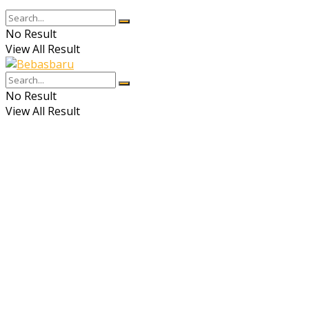
No Result
View All Result
No Result
View All Result