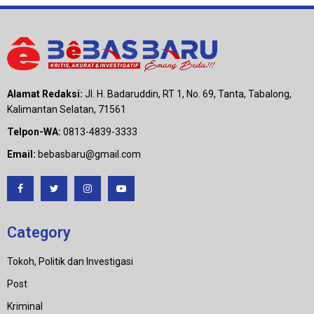
Alamat Redaksi:
Jl. H. Badaruddin, RT 1, No. 69, Tanta, Tabalong,
Kalimantan Selatan, 71561
Telpon-WA:
0813-4839-3333
Email:
bebasbaru@gmail.com
Category
Tokoh, Politik dan Investigasi
Post
Kriminal