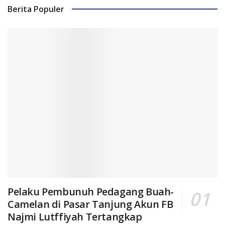
Berita Populer
Pelaku Pembunuh Pedagang Buah-
Camelan di Pasar Tanjung Akun FB
Najmi Lutffiyah Tertangkap