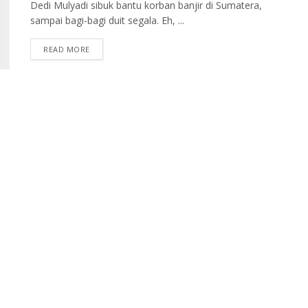
Dedi Mulyadi sibuk bantu korban banjir di Sumatera,
sampai bagi-bagi duit segala. Eh, ...
READ MORE