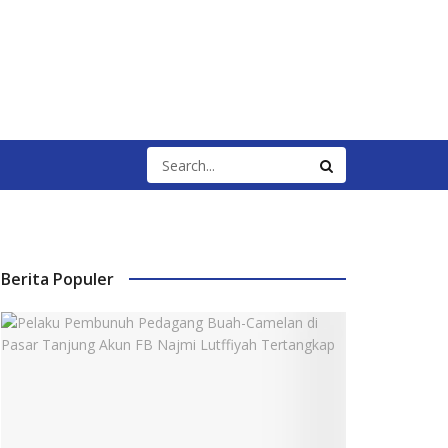
Berita Populer