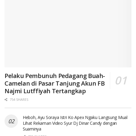
Pelaku Pembunuh Pedagang Buah-
Camelan di Pasar Tanjung Akun FB
Najmi Lutffiyah Tertangkap
754 SHARES
Heboh, Ayu Soraya Istri Ko Apex Ngaku Langsung Mual
Lihat Rekaman Video Syur Dj Dinar Candy dengan
Suaminya