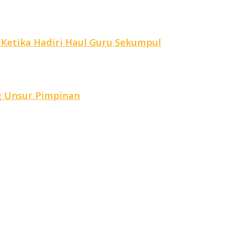
 Ketika Hadiri Haul Guru Sekumpul
g Unsur Pimpinan