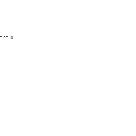
.co.id