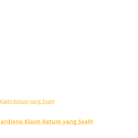
ardiono Klaim Ketum yang Syah!