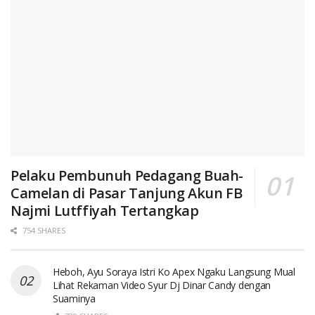
Pelaku Pembunuh Pedagang Buah-
Camelan di Pasar Tanjung Akun FB
Najmi Lutffiyah Tertangkap
754 SHARES
Heboh, Ayu Soraya Istri Ko Apex Ngaku Langsung Mual
Lihat Rekaman Video Syur Dj Dinar Candy dengan
Suaminya