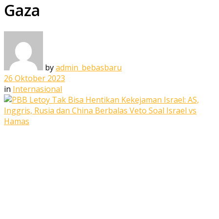
Gaza
by
admin_bebasbaru
26 Oktober 2023
in
Internasional