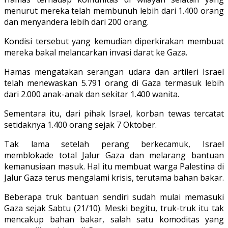
menurut mereka telah membunuh lebih dari 1.400 orang
dan menyandera lebih dari 200 orang.
Kondisi tersebut yang kemudian diperkirakan membuat
mereka bakal melancarkan invasi darat ke Gaza.
Hamas mengatakan serangan udara dan artileri Israel
telah menewaskan 5.791 orang di Gaza termasuk lebih
dari 2.000 anak-anak dan sekitar 1.400 wanita.
Sementara itu, dari pihak Israel, korban tewas tercatat
setidaknya 1.400 orang sejak 7 Oktober.
Tak lama setelah perang berkecamuk, Israel
memblokade total Jalur Gaza dan melarang bantuan
kemanusiaan masuk. Hal itu membuat warga Palestina di
Jalur Gaza terus mengalami krisis, terutama bahan bakar.
Beberapa truk bantuan sendiri sudah mulai memasuki
Gaza sejak Sabtu (21/10). Meski begitu, truk-truk itu tak
mencakup bahan bakar, salah satu komoditas yang