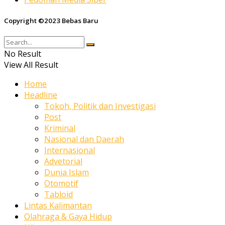
Copyright ©2023 Bebas Baru
No Result
View All Result
Home
Headline
Tokoh, Politik dan Investigasi
Post
Kriminal
Nasional dan Daerah
Internasional
Advetorial
Dunia Islam
Otomotif
Tabloid
Lintas Kalimantan
Olahraga & Gaya Hidup