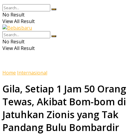
No Result
View All Result
No Result
View All Result
Home
Internasional
Gila, Setiap 1 Jam 50 Orang
Tewas, Akibat Bom-bom di
Jatuhkan Zionis yang Tak
Pandang Bulu Bombardir