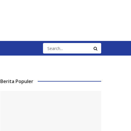
Berita Populer